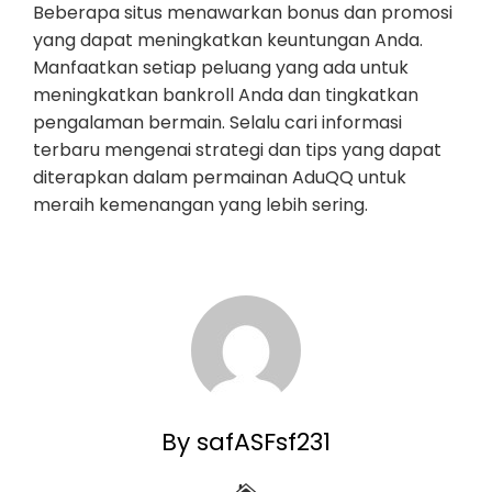
Beberapa situs menawarkan bonus dan promosi
yang dapat meningkatkan keuntungan Anda.
Manfaatkan setiap peluang yang ada untuk
meningkatkan bankroll Anda dan tingkatkan
pengalaman bermain. Selalu cari informasi
terbaru mengenai strategi dan tips yang dapat
diterapkan dalam permainan AduQQ untuk
meraih kemenangan yang lebih sering.
By safASFsf231