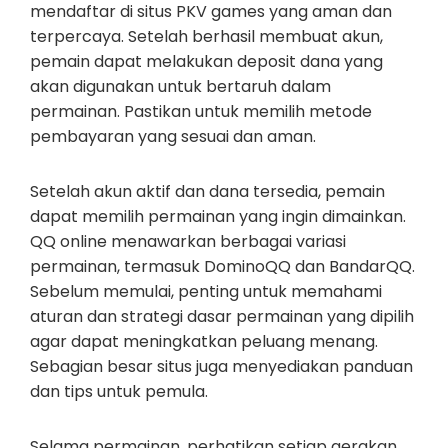
mendaftar di situs PKV games yang aman dan
terpercaya. Setelah berhasil membuat akun,
pemain dapat melakukan deposit dana yang
akan digunakan untuk bertaruh dalam
permainan. Pastikan untuk memilih metode
pembayaran yang sesuai dan aman.
Setelah akun aktif dan dana tersedia, pemain
dapat memilih permainan yang ingin dimainkan.
QQ online menawarkan berbagai variasi
permainan, termasuk DominoQQ dan BandarQQ.
Sebelum memulai, penting untuk memahami
aturan dan strategi dasar permainan yang dipilih
agar dapat meningkatkan peluang menang.
Sebagian besar situs juga menyediakan panduan
dan tips untuk pemula.
Selama permainan, perhatikan setiap gerakan