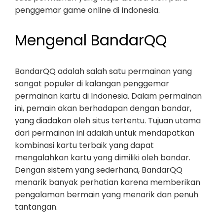
penggemar game online di Indonesia.
Mengenal BandarQQ
BandarQQ adalah salah satu permainan yang
sangat populer di kalangan penggemar
permainan kartu di Indonesia. Dalam permainan
ini, pemain akan berhadapan dengan bandar,
yang diadakan oleh situs tertentu. Tujuan utama
dari permainan ini adalah untuk mendapatkan
kombinasi kartu terbaik yang dapat
mengalahkan kartu yang dimiliki oleh bandar.
Dengan sistem yang sederhana, BandarQQ
menarik banyak perhatian karena memberikan
pengalaman bermain yang menarik dan penuh
tantangan.