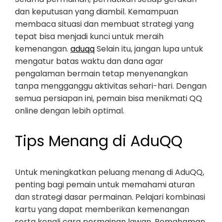
dan keputusan yang diambil. Kemampuan
membaca situasi dan membuat strategi yang
tepat bisa menjadi kunci untuk meraih
kemenangan.
aduqq
Selain itu, jangan lupa untuk
mengatur batas waktu dan dana agar
pengalaman bermain tetap menyenangkan
tanpa mengganggu aktivitas sehari-hari. Dengan
semua persiapan ini, pemain bisa menikmati QQ
online dengan lebih optimal.
Tips Menang di AduQQ
Untuk meningkatkan peluang menang di AduQQ,
penting bagi pemain untuk memahami aturan
dan strategi dasar permainan. Pelajari kombinasi
kartu yang dapat memberikan kemenangan
serta kenali cara permainan lawan. Pemahaman