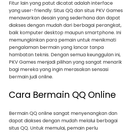
Fitur lain yang patut dicatat adalah interface
yang user-friendly. Situs QQ dan situs PKV Games
menawarkan desain yang sederhana dan dapat
diakses dengan mudah dari berbagai perangkat,
baik komputer desktop maupun smartphone. Ini
memungkinkan para pemain untuk menikmati
pengalaman bermain yang lancar tanpa
hambatan teknis. Dengan semua keunggulan ini,
PKV Games menjadi pilihan yang sangat menarik
bagi mereka yang ingin merasakan sensasi
bermain judi online.
Cara Bermain QQ Online
Bermain QQ online sangat menyenangkan dan
dapat diakses dengan mudah melalui berbagai
situs QQ. Untuk memulai, pemain perlu