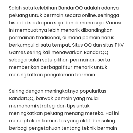
Salah satu kelebihan BandarQQ adalah adanya
peluang untuk bermain secara online, sehingga
bisa diakses kapan saja dan di mana saja. Variasi
ini membuatnya lebih menarik dibandingkan
permainan tradisional, di mana pemain harus
berkumpul di satu tempat. Situs QQ dan situs PKV
Games sering kali menawarkan BandarQQ
sebagai salah satu pilihan permainan, serta
memberikan berbagai fitur menarik untuk
meningkatkan pengalaman bermain.
Seiring dengan meningkatnya popularitas
BandarQQ, banyak pemain yang mulai
memahami strategi dan tips untuk
meningkatkan peluang menang mereka. Hal ini
menciptakan komunitas yang aktif dan saling
berbagi pengetahuan tentang teknik bermain