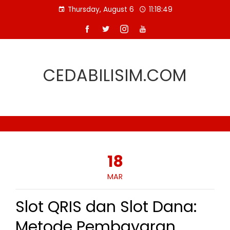
Skip
Thursday, August 6
11:18:49
to
content
CEDABILISIM.COM
18
MAR
Slot QRIS dan Slot Dana:
Metode Pembayaran