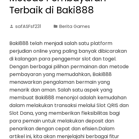
Terbaik di Baki888
safASFsf231
Berita Games
Baki888 telah menjadi salah satu platform
perjudian online yang paling banyak dibicarakan
di kalangan para penggemar slot dan togel.
Dengan berbagai pilihan permainan dan metode
pembayaran yang memudahkan, Baki888
menawarkan pengalaman bermain yang
menarik dan aman. Salah satu aspek yang
membuat Baki888 menonjol adalah kemudahan
dalam melakukan transaksi melalui Slot QRIS dan
Slot Dana, yang memberikan fleksibilitas bagi
para pemain untuk melakukan deposit dan
penarikan dengan cepat dan efisien.Dalam
artikel ini, kita akan menjelajahi berbagai fitur