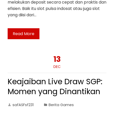
melakukan deposit secara cepat dan praktis dan
efisien. Baik itu slot pulsa indosat atau juga slot
yang diisi dari…
Read More
13
DEC
Keajaiban Live Draw SGP:
Momen yang Dinantikan
safASFsf231
Berita Games