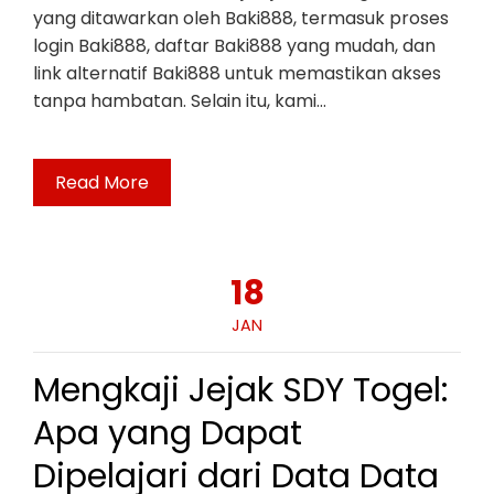
yang ditawarkan oleh Baki888, termasuk proses
login Baki888, daftar Baki888 yang mudah, dan
link alternatif Baki888 untuk memastikan akses
tanpa hambatan. Selain itu, kami…
Read More
18
JAN
Mengkaji Jejak SDY Togel:
Apa yang Dapat
Dipelajari dari Data Data