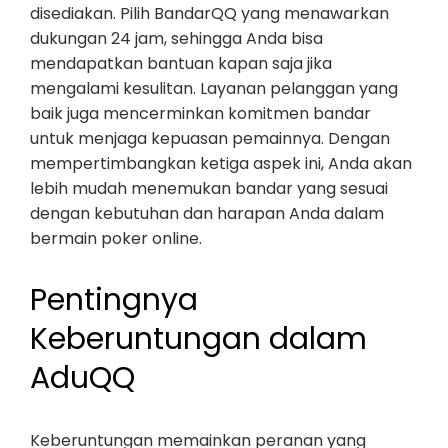
disediakan. Pilih BandarQQ yang menawarkan
dukungan 24 jam, sehingga Anda bisa
mendapatkan bantuan kapan saja jika
mengalami kesulitan. Layanan pelanggan yang
baik juga mencerminkan komitmen bandar
untuk menjaga kepuasan pemainnya. Dengan
mempertimbangkan ketiga aspek ini, Anda akan
lebih mudah menemukan bandar yang sesuai
dengan kebutuhan dan harapan Anda dalam
bermain poker online.
Pentingnya
Keberuntungan dalam
AduQQ
Keberuntungan memainkan peranan yang