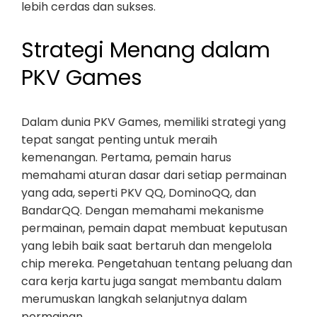
lebih cerdas dan sukses.
Strategi Menang dalam
PKV Games
Dalam dunia PKV Games, memiliki strategi yang
tepat sangat penting untuk meraih
kemenangan. Pertama, pemain harus
memahami aturan dasar dari setiap permainan
yang ada, seperti PKV QQ, DominoQQ, dan
BandarQQ. Dengan memahami mekanisme
permainan, pemain dapat membuat keputusan
yang lebih baik saat bertaruh dan mengelola
chip mereka. Pengetahuan tentang peluang dan
cara kerja kartu juga sangat membantu dalam
merumuskan langkah selanjutnya dalam
permainan.