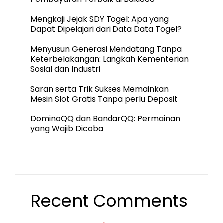
Mengkaji Jejak SDY Togel: Apa yang
Dapat Dipelajari dari Data Data Togel?
Menyusun Generasi Mendatang Tanpa
Keterbelakangan: Langkah Kementerian
Sosial dan Industri
Saran serta Trik Sukses Memainkan
Mesin Slot Gratis Tanpa perlu Deposit
DominoQQ dan BandarQQ: Permainan
yang Wajib Dicoba
Recent Comments