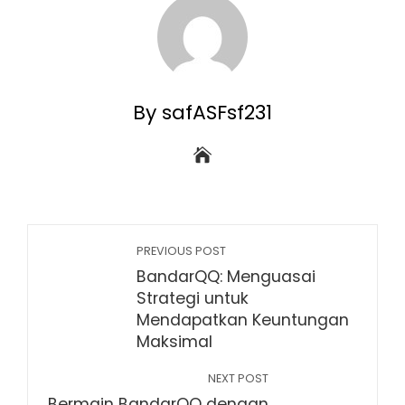
By safASFsf231
PREVIOUS POST
BandarQQ: Menguasai
Strategi untuk
Mendapatkan Keuntungan
Maksimal
NEXT POST
Bermain BandarQQ dengan