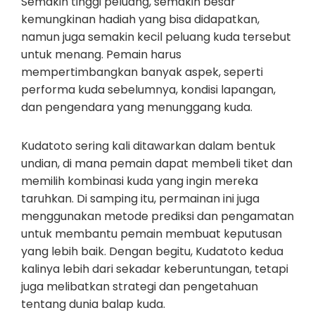
Semakin tinggi peluang, semakin besar
kemungkinan hadiah yang bisa didapatkan,
namun juga semakin kecil peluang kuda tersebut
untuk menang. Pemain harus
mempertimbangkan banyak aspek, seperti
performa kuda sebelumnya, kondisi lapangan,
dan pengendara yang menunggang kuda.
Kudatoto sering kali ditawarkan dalam bentuk
undian, di mana pemain dapat membeli tiket dan
memilih kombinasi kuda yang ingin mereka
taruhkan. Di samping itu, permainan ini juga
menggunakan metode prediksi dan pengamatan
untuk membantu pemain membuat keputusan
yang lebih baik. Dengan begitu, Kudatoto kedua
kalinya lebih dari sekadar keberuntungan, tetapi
juga melibatkan strategi dan pengetahuan
tentang dunia balap kuda.