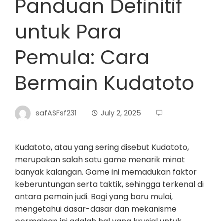
Panduan Definitif
untuk Para
Pemula: Cara
Bermain Kudatoto
safASFsf231
July 2, 2025
Kudatoto, atau yang sering disebut Kudatoto,
merupakan salah satu game menarik minat
banyak kalangan. Game ini memadukan faktor
keberuntungan serta taktik, sehingga terkenal di
antara pemain judi. Bagi yang baru mulai,
mengetahui dasar-dasar dan mekanisme