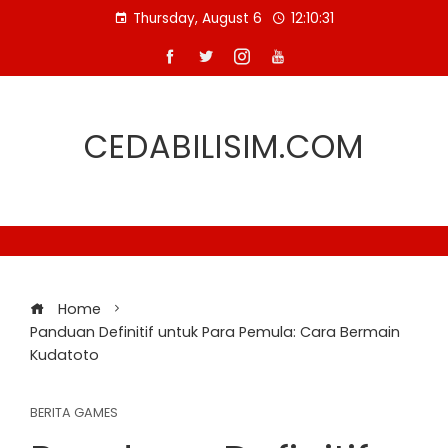
Skip
Thursday, August 6
12:10:31
to
content
CEDABILISIM.COM
Home
Panduan Definitif untuk Para Pemula: Cara Bermain
Kudatoto
BERITA GAMES