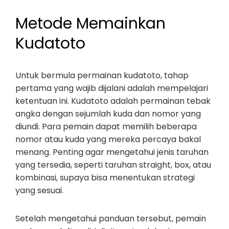
Metode Memainkan
Kudatoto
Untuk bermula permainan kudatoto, tahap
pertama yang wajib dijalani adalah mempelajari
ketentuan ini. Kudatoto adalah permainan tebak
angka dengan sejumlah kuda dan nomor yang
diundi. Para pemain dapat memilih beberapa
nomor atau kuda yang mereka percaya bakal
menang. Penting agar mengetahui jenis taruhan
yang tersedia, seperti taruhan straight, box, atau
kombinasi, supaya bisa menentukan strategi
yang sesuai.
Setelah mengetahui panduan tersebut, pemain