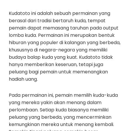
Kudatoto ini adalah sebuah permainan yang
berasal dari tradisi bertaruh kuda, tempat
pemain dapat memasang taruhan pada output
lomba kuda. Permainan ini merupakan bentuk
hiburan yang populer di kalangan yang berbeda,
khususnya di negara-negara yang memiliki
budaya balap kuda yang kuat. Kudatoto tidak
hanya memberikan keseruan, tetapi juga
peluang bagi pemain untuk memenangkan
hadiah uang.
Pada permainan ini, pemain memilih kuda-kuda
yang mereka yakin akan menang dalam
perlombaan. Setiap kuda biasanya memiliki
peluang yang berbeda, yang mencerminkan
kemungkinan mereka untuk menang kembali.