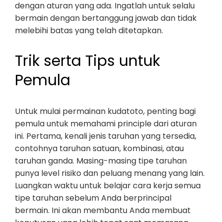
dengan aturan yang ada. Ingatlah untuk selalu
bermain dengan bertanggung jawab dan tidak
melebihi batas yang telah ditetapkan.
Trik serta Tips untuk
Pemula
Untuk mulai permainan kudatoto, penting bagi
pemula untuk memahami principle dari aturan
ini. Pertama, kenali jenis taruhan yang tersedia,
contohnya taruhan satuan, kombinasi, atau
taruhan ganda. Masing-masing tipe taruhan
punya level risiko dan peluang menang yang lain.
Luangkan waktu untuk belajar cara kerja semua
tipe taruhan sebelum Anda berprincipal
bermain. Ini akan membantu Anda membuat