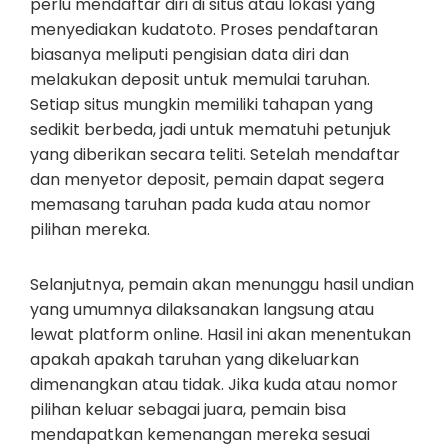
perlu mendaftar diri di situs atau lokasi yang
menyediakan kudatoto. Proses pendaftaran
biasanya meliputi pengisian data diri dan
melakukan deposit untuk memulai taruhan.
Setiap situs mungkin memiliki tahapan yang
sedikit berbeda, jadi untuk mematuhi petunjuk
yang diberikan secara teliti. Setelah mendaftar
dan menyetor deposit, pemain dapat segera
memasang taruhan pada kuda atau nomor
pilihan mereka.
Selanjutnya, pemain akan menunggu hasil undian
yang umumnya dilaksanakan langsung atau
lewat platform online. Hasil ini akan menentukan
apakah apakah taruhan yang dikeluarkan
dimenangkan atau tidak. Jika kuda atau nomor
pilihan keluar sebagai juara, pemain bisa
mendapatkan kemenangan mereka sesuai