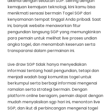
dikenal dengan sebutan SGP. Seiring dengan
kemajuan kemajuan teknologi, kini kamu bisa
menikmati sensasi bermain Togel SGP dari
kenyamanan tempat tinggal Anda pribadi. Saat
ini, banyak website menawarkan fitur
pengundian langsung SGP yang memungkinkan
para pemain untuk melihat live proses undian
angka togel, dan menambah keseruan serta
transparansi dalam permainan ini.
Live draw SGP tidak hanya menyediakan
informasi tentang hasil pengundian, tetapi dan
menjadi wadah bagi komunitas togel untuk
berkumpul serta berbagi informasi mengenai
ramalan serta strategi bermain. Dengan
platform online beragam, pemain dapat dengan
mudah menyaksikan sgp hari ini, menonton live
SGP, dan ikut di perbincangan mengenai togel