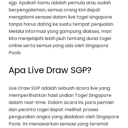
sgp. Apakah kamu adalah pemula atau sudah
berpengalaman, semua orang kini dapat
mengalami sensasi dalam live togel singapore
tanpa harus dating ke suatu tempat penjualan.
Melalui informasi yang gampang diakses, mari
kita menjelajahi lebih jauh tentang dunia togel
online serta semua yang ada oleh Singapore
Pools.
Apa Live Draw SGP?
Live Draw SGP adalah sebuah acara live yang
memperlihatkan hasil undian Togel Singapore
dalam real-time. Dalam acara ini, para pemain
dan pecinta togel dapat melihat proses
pengundian angka yang diadakan oleh Singapore
Pools. Ini menawarkan sensasi yang teramat