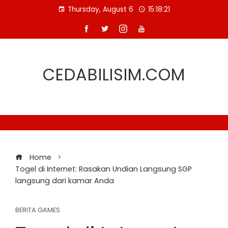
Skip
Thursday, August 6
15:18:22
to
content
CEDABILISIM.COM
Home
Togel di Internet: Rasakan Undian Langsung SGP
langsung dari kamar Anda
BERITA GAMES