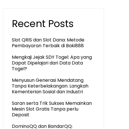
Recent Posts
Slot QRIS dan Slot Dana: Metode
Pembayaran Terbaik di Baki888
Mengkaji Jejak SDY Togel: Apa yang
Dapat Dipelajari dari Data Data
Togel?
Menyusun Generasi Mendatang
Tanpa Keterbelakangan: Langkah
Kementerian Sosial dan Industri
Saran serta Trik Sukses Memainkan
Mesin Slot Gratis Tanpa perlu
Deposit
DominoQQ dan BandarQQ: