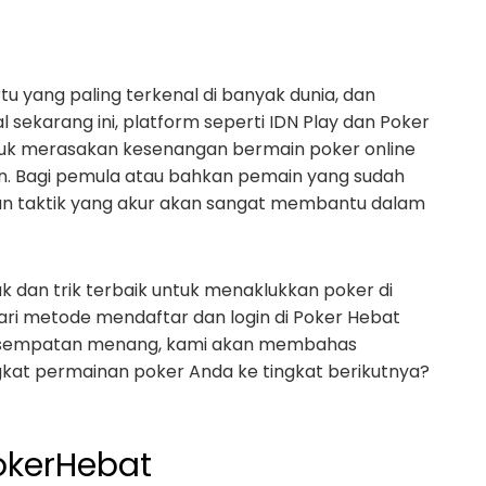
tu yang paling terkenal di banyak dunia, dan
l sekarang ini, platform seperti IDN Play dan Poker
uk merasakan kesenangan bermain poker online
. Bagi pemula atau bahkan pemain yang sudah
 taktik yang akur akan sangat membantu dalam
uk dan trik terbaik untuk menaklukkan poker di
ari metode mendaftar dan login di Poker Hebat
kesempatan menang, kami akan membahas
kat permainan poker Anda ke tingkat berikutnya?
okerHebat