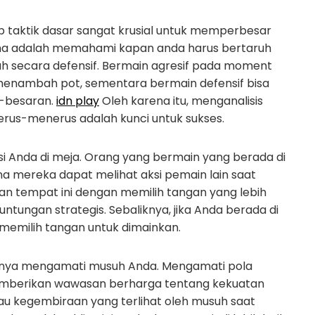
 taktik dasar sangat krusial untuk memperbesar
ama adalah memahami kapan anda harus bertaruh
uh secara defensif. Bermain agresif pada moment
enambah pot, sementara bermain defensif bisa
-besaran.
idn play
Oleh karena itu, menganalisis
rus-menerus adalah kunci untuk sukses.
si Anda di meja. Orang yang bermain yang berada di
na mereka dapat melihat aksi pemain lain saat
 tempat ini dengan memilih tangan yang lebih
tungan strategis. Sebaliknya, jika Anda berada di
 memilih tangan untuk dimainkan.
ngnya mengamati musuh Anda. Mengamati pola
emberikan wawasan berharga tentang kekuatan
atau kegembiraan yang terlihat oleh musuh saat