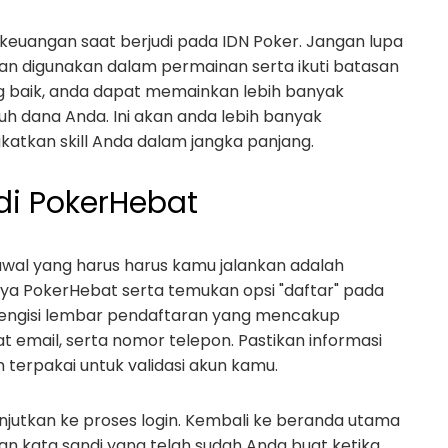
keuangan saat berjudi pada IDN Poker. Jangan lupa
n digunakan dalam permainan serta ikuti batasan
g baik, anda dapat memainkan lebih banyak
ruh dana Anda. Ini akan anda lebih banyak
atkan skill Anda dalam jangka panjang.
 di PokerHebat
awal yang harus harus kamu jalankan adalah
inya PokerHebat serta temukan opsi "daftar" pada
engisi lembar pendaftaran yang mencakup
 email, serta nomor telepon. Pastikan informasi
terpakai untuk validasi akun kamu.
jutkan ke proses login. Kembali ke beranda utama
dan kata sandi yang telah sudah Anda buat ketika