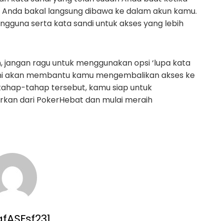
r, Anda bakal langsung dibawa ke dalam akun kamu.
gguna serta kata sandi untuk akses yang lebih
n, jangan ragu untuk menggunakan opsi ‘lupa kata
al ini akan membantu kamu mengembalikan akses ke
ahap-tahap tersebut, kamu siap untuk
kan dari PokerHebat dan mulai meraih
afASFsf231