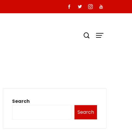
Search
Search