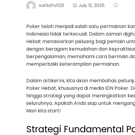
safASFsf231
July 12, 2025
Poker telah menjadi salah satu permainan kar
Indonesia tidak terkecuali. Dalam zaman digita
Hebat menawarkan peluang bagi pemain unt
dengan beragam kemudahan dan kepraktisan
berpengalaman, memahami cara bermain dan
memperbaiki keterampilan permainan.
Dalam artikel ini, kita akan membahas petunj
Poker Hebat, khususnya di media IDN Poker. D
hingga strategi yang dapat meningkatkan 
seluruhnya. Apakah Anda siap untuk mengang
Mari kita start!
Strategi Fundamental P