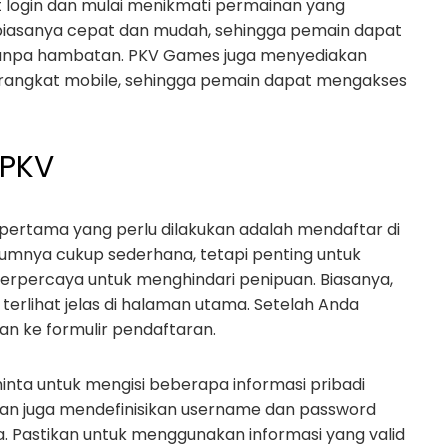
 login dan mulai menikmati permainan yang
i biasanya cepat dan mudah, sehingga pemain dapat
tanpa hambatan. PKV Games juga menyediakan
perangkat mobile, sehingga pemain dapat mengakses
 PKV
ertama yang perlu dilakukan adalah mendaftar di
umnya cukup sederhana, tetapi penting untuk
erpercaya untuk menghindari penipuan. Biasanya,
terlihat jelas di halaman utama. Setelah Anda
an ke formulir pendaftaran.
inta untuk mengisi beberapa informasi pribadi
dan juga mendefinisikan username dan password
a. Pastikan untuk menggunakan informasi yang valid