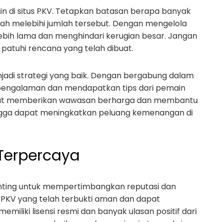
 di situs PKV. Tetapkan batasan berapa banyak
ah melebihi jumlah tersebut. Dengan mengelola
ebih lama dan menghindari kerugian besar. Jangan
 patuhi rencana yang telah dibuat.
njadi strategi yang baik. Dengan bergabung dalam
 pengalaman dan mendapatkan tips dari pemain
apat memberikan wawasan berharga dan membantu
gga dapat meningkatkan peluang kemenangan di
Terpercaya
penting untuk mempertimbangkan reputasi dan
 PKV yang telah terbukti aman dan dapat
miliki lisensi resmi dan banyak ulasan positif dari