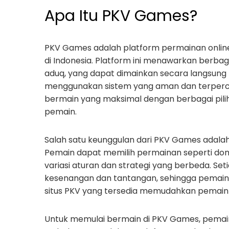
Apa Itu PKV Games?
PKV Games adalah platform permainan online
di Indonesia. Platform ini menawarkan berbag
aduq, yang dapat dimainkan secara langsung 
menggunakan sistem yang aman dan terper
bermain yang maksimal dengan berbagai pili
pemain.
Salah satu keunggulan dari PKV Games adalah
Pemain dapat memilih permainan seperti domi
variasi aturan dan strategi yang berbeda. S
kesenangan dan tantangan, sehingga pemain t
situs PKV yang tersedia memudahkan pemain
Untuk memulai bermain di PKV Games, pemai