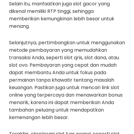
Selain itu, manfaatkan juga slot gacor yang
dikenal memiliki RTP tinggi, sehingga
memberikan kemungkinan lebih besar untuk
menang.
Selanjutnya, pertimbangkan untuk menggunakan
metode pembayaran yang memudahkan
transaksi Anda, seperti slot qris, slot dana, atau
slot ovo. Pembayaran yang cepat dan mudah
dapat membantu Anda untuk fokus pada
permainan tanpa khawatir tentang masalah
keuangan. Pastikan juga untuk mencari link slot
online yang terpercaya dan menawarkan bonus
menarik, karena ini dapat memberikan Anda
tambahan peluang untuk mendapatkan
kemenangan lebih besar.
Terakhir, eksplorasi slot luar negeri, seperti slot