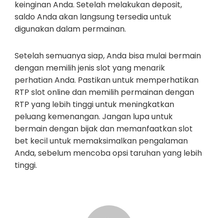
keinginan Anda. Setelah melakukan deposit,
saldo Anda akan langsung tersedia untuk
digunakan dalam permainan.
Setelah semuanya siap, Anda bisa mulai bermain
dengan memilih jenis slot yang menarik
perhatian Anda. Pastikan untuk memperhatikan
RTP slot online dan memilih permainan dengan
RTP yang lebih tinggi untuk meningkatkan
peluang kemenangan. Jangan lupa untuk
bermain dengan bijak dan memanfaatkan slot
bet kecil untuk memaksimalkan pengalaman
Anda, sebelum mencoba opsi taruhan yang lebih
tinggi.