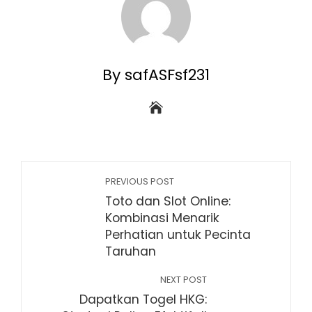
By safASFsf231
PREVIOUS POST
Toto dan Slot Online:
Kombinasi Menarik
Perhatian untuk Pecinta
Taruhan
NEXT POST
Dapatkan Togel HKG: