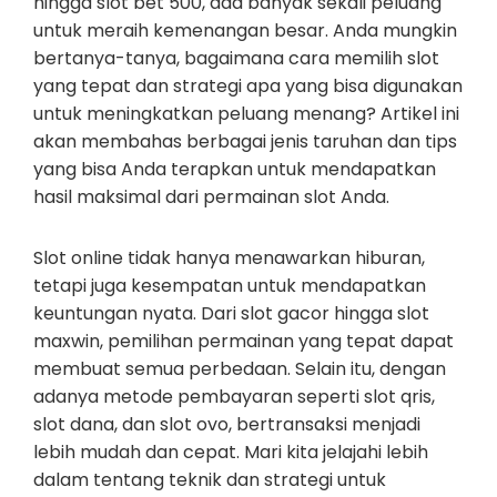
hingga slot bet 500, ada banyak sekali peluang
untuk meraih kemenangan besar. Anda mungkin
bertanya-tanya, bagaimana cara memilih slot
yang tepat dan strategi apa yang bisa digunakan
untuk meningkatkan peluang menang? Artikel ini
akan membahas berbagai jenis taruhan dan tips
yang bisa Anda terapkan untuk mendapatkan
hasil maksimal dari permainan slot Anda.
Slot online tidak hanya menawarkan hiburan,
tetapi juga kesempatan untuk mendapatkan
keuntungan nyata. Dari slot gacor hingga slot
maxwin, pemilihan permainan yang tepat dapat
membuat semua perbedaan. Selain itu, dengan
adanya metode pembayaran seperti slot qris,
slot dana, dan slot ovo, bertransaksi menjadi
lebih mudah dan cepat. Mari kita jelajahi lebih
dalam tentang teknik dan strategi untuk