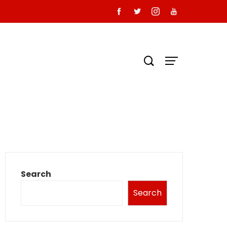
Search
Search