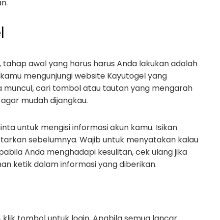
n.
l
 tahap awal yang harus harus Anda lakukan adalah
a kamu mengunjungi website Kayutogel yang
 muncul, cari tombol atau tautan yang mengarah
us agar mudah dijangkau.
nta untuk mengisi informasi akun kamu. Isikan
ftarkan sebelumnya. Wajib untuk menyatakan kalau
pabila Anda menghadapi kesulitan, cek ulang jika
an ketik dalam informasi yang diberikan.
, klik tombol untuk login. Apabila semua lancar