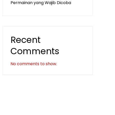
Permainan yang Wajib Dicoba
Recent
Comments
No comments to show.