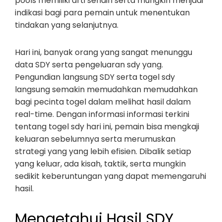
pools memiliki arti sendiri serta mungkin menjadi
indikasi bagi para pemain untuk menentukan
tindakan yang selanjutnya.
Hari ini, banyak orang yang sangat menunggu
data SDY serta pengeluaran sdy yang.
Pengundian langsung SDY serta togel sdy
langsung semakin memudahkan memudahkan
bagi pecinta togel dalam melihat hasil dalam
real-time. Dengan informasi informasi terkini
tentang togel sdy hari ini, pemain bisa mengkaji
keluaran sebelumnya serta merumuskan
strategi yang yang lebih efisien. Dibalik setiap
yang keluar, ada kisah, taktik, serta mungkin
sedikit keberuntungan yang dapat memengaruhi
hasil.
Mengetahui Hasil SDY