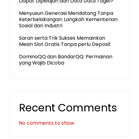
Dapat Dipelajari dari Data Data Togel?
Menyusun Generasi Mendatang Tanpa
Keterbelakangan: Langkah Kementerian
Sosial dan Industri
Saran serta Trik Sukses Memainkan
Mesin Slot Gratis Tanpa perlu Deposit
DominoQQ dan BandarQQ: Permainan
yang Wajib Dicoba
Recent Comments
No comments to show.