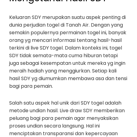
Keluaran SDY merupakan suatu aspek penting di
dunia perjudian togel di Tanah Air. Dengan yang
semakin populernya permainan togel ini, banyak
orang yg mencari informasi tentang hasil-hasil
terkini di live SDY togel. Dalam konteks ini, togel
SDY tidak semata-mata cuma hiburan tetapi
juga sebagai kesempatan untuk mereka yg ingin
meraih hadiah yang menggiurkan. Setiap kali
hasil SDY yg diumumkan membawa asa dan tensi
bagi para pemain.
Salah satu aspek hal unik dari SDY togel adalah
metode undian hasil. Live draw SDY memberikan
peluang bagi para pemain agar menyaksikan
proses undian secara langsung. Hal ini
menciptakan transparansi dan kepercayaan