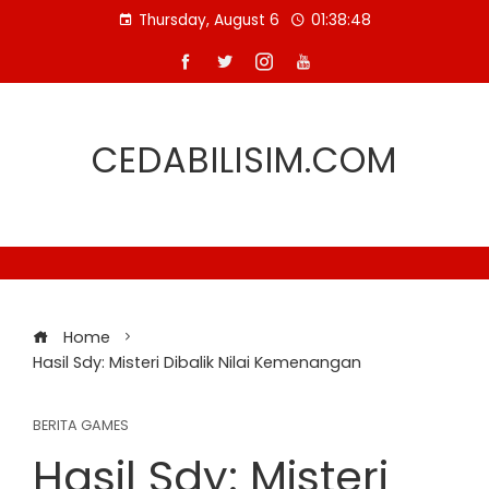
Skip
Thursday, August 6
01:38:48
to
content
CEDABILISIM.COM
Home
Hasil Sdy: Misteri Dibalik Nilai Kemenangan
BERITA GAMES
Hasil Sdy: Misteri