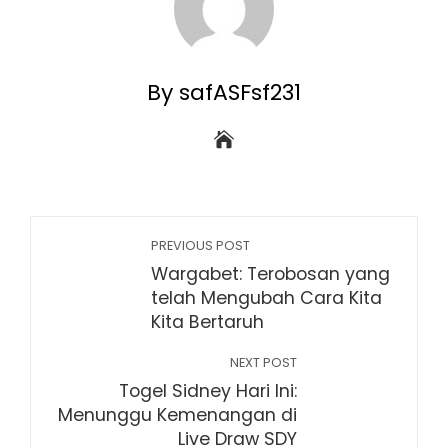
By safASFsf231
PREVIOUS POST
Wargabet: Terobosan yang
telah Mengubah Cara Kita
Kita Bertaruh
NEXT POST
Togel Sidney Hari Ini:
Menunggu Kemenangan di
Live Draw SDY