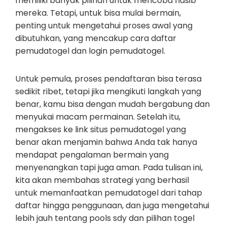
memiliki banyak pilihan untuk mencoba nasib
mereka. Tetapi, untuk bisa mulai bermain,
penting untuk mengetahui proses awal yang
dibutuhkan, yang mencakup cara daftar
pemudatogel dan login pemudatogel.
Untuk pemula, proses pendaftaran bisa terasa
sedikit ribet, tetapi jika mengikuti langkah yang
benar, kamu bisa dengan mudah bergabung dan
menyukai macam permainan. Setelah itu,
mengakses ke link situs pemudatogel yang
benar akan menjamin bahwa Anda tak hanya
mendapat pengalaman bermain yang
menyenangkan tapi juga aman. Pada tulisan ini,
kita akan membahas strategi yang berhasil
untuk memanfaatkan pemudatogel dari tahap
daftar hingga penggunaan, dan juga mengetahui
lebih jauh tentang pools sdy dan pilihan togel