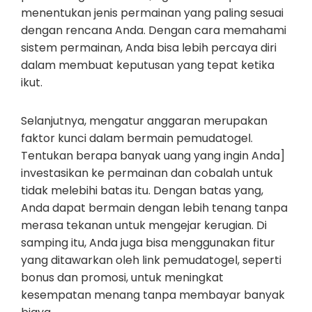
menentukan jenis permainan yang paling sesuai
dengan rencana Anda. Dengan cara memahami
sistem permainan, Anda bisa lebih percaya diri
dalam membuat keputusan yang tepat ketika
ikut.
Selanjutnya, mengatur anggaran merupakan
faktor kunci dalam bermain pemudatogel.
Tentukan berapa banyak uang yang ingin Anda]
investasikan ke permainan dan cobalah untuk
tidak melebihi batas itu. Dengan batas yang,
Anda dapat bermain dengan lebih tenang tanpa
merasa tekanan untuk mengejar kerugian. Di
samping itu, Anda juga bisa menggunakan fitur
yang ditawarkan oleh link pemudatogel, seperti
bonus dan promosi, untuk meningkat
kesempatan menang tanpa membayar banyak