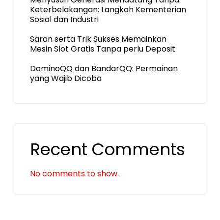
Keterbelakangan: Langkah Kementerian
Sosial dan Industri
Saran serta Trik Sukses Memainkan
Mesin Slot Gratis Tanpa perlu Deposit
DominoQQ dan BandarQQ: Permainan
yang Wajib Dicoba
Recent Comments
No comments to show.