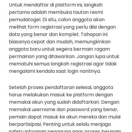
Untuk mendaftar di platform ini, langkah
pertama adalah membuka tautan resmi
pemudatogel. Di situ, calon anggota akan
melihat form registrasi yang perlu diisi dengan
data yang benar dan komplet. Tahapan ini
biasanya cepat dan mudah, memungkinkan
anggota baru untuk segera bermain ragam
permainan yang ditawarkan. Jangan lupa untuk
mematuhi semua langkah registrasi agar tidak
mengalami kendala saat login nantinya.
Setelah proses pendaftaran selesai, anggota
harus melakukan masuk ke platform dengan
memakai akun yang sudah didaftarkan. Dengan
memakai username dan password yang benar,
pemain dapat masuk ke akun mereka dan mulai
berpartisipasi. Penting untuk selalu menjaga
safety informasi pengguna agar proses bermain