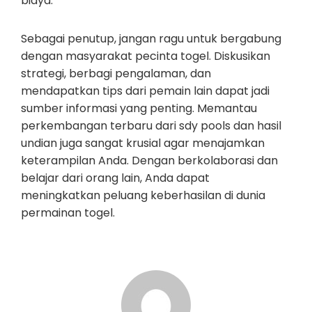
biaya.
Sebagai penutup, jangan ragu untuk bergabung
dengan masyarakat pecinta togel. Diskusikan
strategi, berbagi pengalaman, dan
mendapatkan tips dari pemain lain dapat jadi
sumber informasi yang penting. Memantau
perkembangan terbaru dari sdy pools dan hasil
undian juga sangat krusial agar menajamkan
keterampilan Anda. Dengan berkolaborasi dan
belajar dari orang lain, Anda dapat
meningkatkan peluang keberhasilan di dunia
permainan togel.