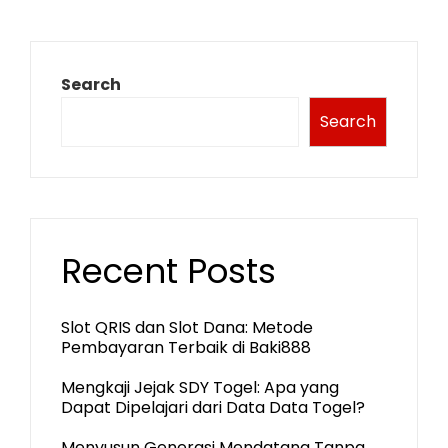
Search
Search
Recent Posts
Slot QRIS dan Slot Dana: Metode
Pembayaran Terbaik di Baki888
Mengkaji Jejak SDY Togel: Apa yang
Dapat Dipelajari dari Data Data Togel?
Menyusun Generasi Mendatang Tanpa