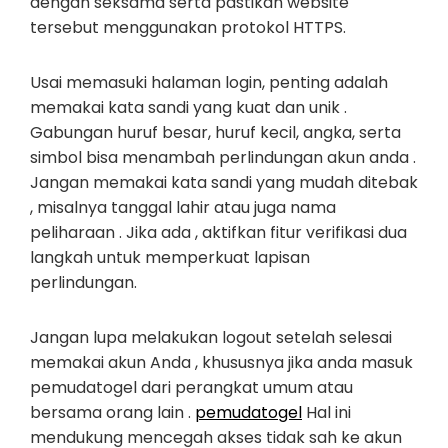
dengan seksama serta pastikan website
tersebut menggunakan protokol HTTPS.
Usai memasuki halaman login, penting adalah
memakai kata sandi yang kuat dan unik .
Gabungan huruf besar, huruf kecil, angka, serta
simbol bisa menambah perlindungan akun anda .
Jangan memakai kata sandi yang mudah ditebak
, misalnya tanggal lahir atau juga nama
peliharaan . Jika ada , aktifkan fitur verifikasi dua
langkah untuk memperkuat lapisan
perlindungan.
Jangan lupa melakukan logout setelah selesai
memakai akun Anda , khususnya jika anda masuk
pemudatogel dari perangkat umum atau
bersama orang lain .
pemudatogel
Hal ini
mendukung mencegah akses tidak sah ke akun