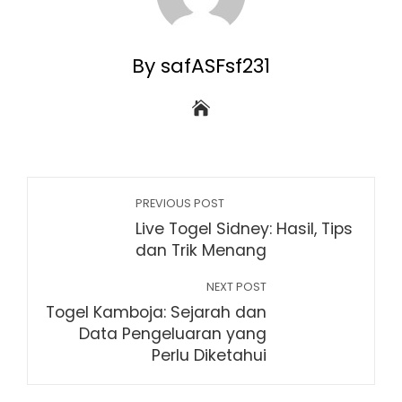
By safASFsf231
PREVIOUS POST
Live Togel Sidney: Hasil, Tips
dan Trik Menang
NEXT POST
Togel Kamboja: Sejarah dan
Data Pengeluaran yang
Perlu Diketahui