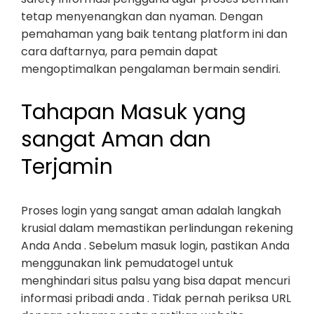
tetap menyenangkan dan nyaman. Dengan
pemahaman yang baik tentang platform ini dan
cara daftarnya, para pemain dapat
mengoptimalkan pengalaman bermain sendiri.
Tahapan Masuk yang
sangat Aman dan
Terjamin
Proses login yang sangat aman adalah langkah
krusial dalam memastikan perlindungan rekening
Anda Anda . Sebelum masuk login, pastikan Anda
menggunakan link pemudatogel untuk
menghindari situs palsu yang bisa dapat mencuri
informasi pribadi anda . Tidak pernah periksa URL