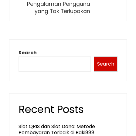
Pengalaman Pengguna
yang Tak Terlupakan
Search
Search
Recent Posts
Slot QRIS dan Slot Dana: Metode
Pembayaran Terbaik di Baki888