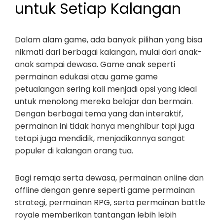
untuk Setiap Kalangan
Dalam alam game, ada banyak pilihan yang bisa
nikmati dari berbagai kalangan, mulai dari anak-
anak sampai dewasa. Game anak seperti
permainan edukasi atau game game
petualangan sering kali menjadi opsi yang ideal
untuk menolong mereka belajar dan bermain.
Dengan berbagai tema yang dan interaktif,
permainan ini tidak hanya menghibur tapi juga
tetapi juga mendidik, menjadikannya sangat
populer di kalangan orang tua.
Bagi remaja serta dewasa, permainan online dan
offline dengan genre seperti game permainan
strategi, permainan RPG, serta permainan battle
royale memberikan tantangan lebih lebih