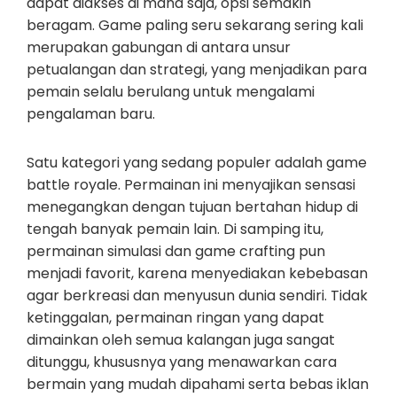
dapat diakses di mana saja, opsi semakin
beragam. Game paling seru sekarang sering kali
merupakan gabungan di antara unsur
petualangan dan strategi, yang menjadikan para
pemain selalu berulang untuk mengalami
pengalaman baru.
Satu kategori yang sedang populer adalah game
battle royale. Permainan ini menyajikan sensasi
menegangkan dengan tujuan bertahan hidup di
tengah banyak pemain lain. Di samping itu,
permainan simulasi dan game crafting pun
menjadi favorit, karena menyediakan kebebasan
agar berkreasi dan menyusun dunia sendiri. Tidak
ketinggalan, permainan ringan yang dapat
dimainkan oleh semua kalangan juga sangat
ditunggu, khususnya yang menawarkan cara
bermain yang mudah dipahami serta bebas iklan