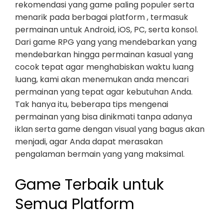
rekomendasi yang game paling populer serta
menarik pada berbagai platform , termasuk
permainan untuk Android, iOS, PC, serta konsol.
Dari game RPG yang yang mendebarkan yang
mendebarkan hingga permainan kasual yang
cocok tepat agar menghabiskan waktu luang
luang, kami akan menemukan anda mencari
permainan yang tepat agar kebutuhan Anda.
Tak hanya itu, beberapa tips mengenai
permainan yang bisa dinikmati tanpa adanya
iklan serta game dengan visual yang bagus akan
menjadi, agar Anda dapat merasakan
pengalaman bermain yang yang maksimal.
Game Terbaik untuk
Semua Platform