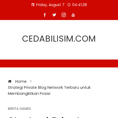
Skip
Friday, August 7
04:41:28
to
content
CEDABILISIM.COM
Home
Strategi Private Blog Network Terbaru untuk
Membangkitkan Posisi
BERITA GAMES