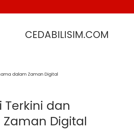
CEDABILISIM.COM
jasama dalam Zaman Digital
 Terkini dan
Zaman Digital