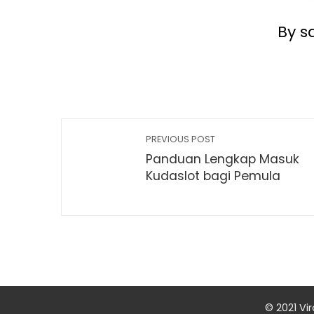
By s
PREVIOUS POST
Panduan Lengkap Masuk
Kudaslot bagi Pemula
© 2021 Vir