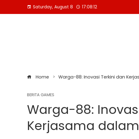
Skip
Saturday, August 8
17:08:13
to
content
Home
Warga-88: Inovasi Terkini dan Ker
BERITA GAMES
Warga-88: Inovasi
Kerjasama dalam 