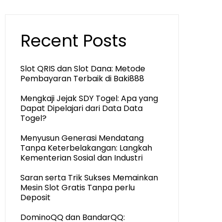
Recent Posts
Slot QRIS dan Slot Dana: Metode
Pembayaran Terbaik di Baki888
Mengkaji Jejak SDY Togel: Apa yang
Dapat Dipelajari dari Data Data
Togel?
Menyusun Generasi Mendatang
Tanpa Keterbelakangan: Langkah
Kementerian Sosial dan Industri
Saran serta Trik Sukses Memainkan
Mesin Slot Gratis Tanpa perlu
Deposit
DominoQQ dan BandarQQ: