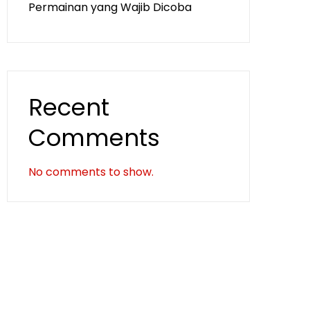
Permainan yang Wajib Dicoba
Recent
Comments
No comments to show.