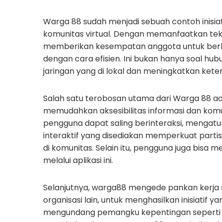
Warga 88 sudah menjadi sebuah contoh inisiat
komunitas virtual. Dengan memanfaatkan tek
memberikan kesempatan anggota untuk berba
dengan cara efisien. Ini bukan hanya soal h
jaringan yang di lokal dan meningkatkan keter
Salah satu terobosan utama dari Warga 88 ada
memudahkan aksesibilitas informasi dan komu
pengguna dapat saling berinteraksi, mengatur
interaktif yang disediakan memperkuat part
di komunitas. Selain itu, pengguna juga bis
melalui aplikasi ini.
Selanjutnya, warga88 mengede pankan kerja s
organisasi lain, untuk menghasilkan inisiati
mengundang pemangku kepentingan seperti p