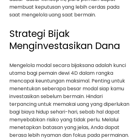
membuat keputusan yang lebih cerdas pada
saat mengelola uang saat bermain.
Strategi Bijak
Menginvestasikan Dana
Mengelola modal secara bijaksana adalah kunci
utama bagi pemain dewi 4D dalam rangka
mencapai keuntungan maksimal. Penting untuk
menentukan seberapa besar modal siap kamu
investasikan sebelum bermain. Hindari
terpancing untuk memakai uang yang diperlukan
bagi biaya hidup sehari-hari, sebab hal dapat
menyebabkan risiko yang tidak perlu. Melalui
menetapkan batasan yang jelas, Anda dapat
berasa lebih nyaman dan fokus pada permainan.