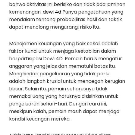
bahwa aktivitas ini berisiko dan tidak ada jaminan
kemenangan.
dewi 4d
Punya pengetahuan yang
mendalam tentang probabilitas hasil dan taktik
dapat menolong mengurangi risiko itu.
Manajemen keuangan yang baik sekali adalah
faktor kunci untuk menjaga kestabilan dalam
berpartisipasi Dewi 4D. Pemain harus mengatur
anggaran yang jelas dan mematuhi batas itu.
Menghindari pengeluaran yang tidak perlu
adalah langkah krusial untuk mencegah kerugian
besar. Selain itu, pemain seharusnya tidak
memakai uang yang harusnya disisihkan untuk
pengeluaran sehari-hari. Dengan cara ini,
meskipun kalah, pemain masih dapat menjaga
kondisi keuangan mereka.