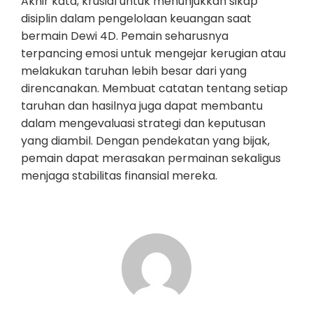
Akhir kata, krusial untuk menunjukkan sikap
disiplin dalam pengelolaan keuangan saat
bermain Dewi 4D. Pemain seharusnya
terpancing emosi untuk mengejar kerugian atau
melakukan taruhan lebih besar dari yang
direncanakan. Membuat catatan tentang setiap
taruhan dan hasilnya juga dapat membantu
dalam mengevaluasi strategi dan keputusan
yang diambil. Dengan pendekatan yang bijak,
pemain dapat merasakan permainan sekaligus
menjaga stabilitas finansial mereka.