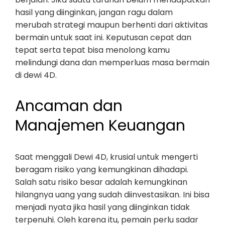
hasil yang diinginkan, jangan ragu dalam
merubah strategi maupun berhenti dari aktivitas
bermain untuk saat ini. Keputusan cepat dan
tepat serta tepat bisa menolong kamu
melindungi dana dan memperluas masa bermain
di dewi 4D.
Ancaman dan
Manajemen Keuangan
Saat menggali Dewi 4D, krusial untuk mengerti
beragam risiko yang kemungkinan dihadapi.
Salah satu risiko besar adalah kemungkinan
hilangnya uang yang sudah diinvestasikan. Ini bisa
menjadi nyata jika hasil yang diinginkan tidak
terpenuhi. Oleh karena itu, pemain perlu sadar