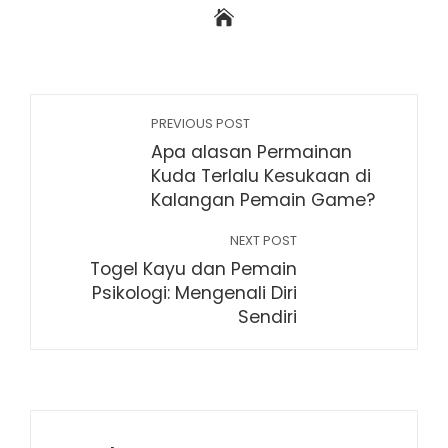
PREVIOUS POST
Apa alasan Permainan
Kuda Terlalu Kesukaan di
Kalangan Pemain Game?
NEXT POST
Togel Kayu dan Pemain
Psikologi: Mengenali Diri
Sendiri