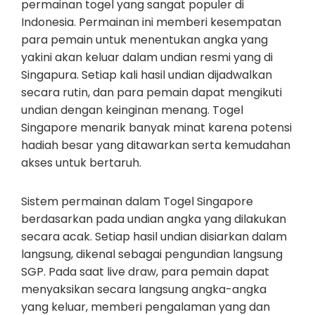
permainan togel yang sangat populer di
Indonesia. Permainan ini memberi kesempatan
para pemain untuk menentukan angka yang
yakini akan keluar dalam undian resmi yang di
Singapura. Setiap kali hasil undian dijadwalkan
secara rutin, dan para pemain dapat mengikuti
undian dengan keinginan menang. Togel
Singapore menarik banyak minat karena potensi
hadiah besar yang ditawarkan serta kemudahan
akses untuk bertaruh.
Sistem permainan dalam Togel Singapore
berdasarkan pada undian angka yang dilakukan
secara acak. Setiap hasil undian disiarkan dalam
langsung, dikenal sebagai pengundian langsung
SGP. Pada saat live draw, para pemain dapat
menyaksikan secara langsung angka-angka
yang keluar, memberi pengalaman yang dan