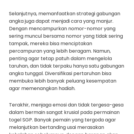
Selanjutnya, memanfaatkan strategi gabungan
angka juga dapat menjadi cara yang manjur.
Dengan mencampurkan nomor-nomor yang
sering muncul bersama nomor yang tidak sering
tampak, mereka bisa menciptakan
percampuran yang lebih beragam. Namun,
penting agar tetap patuh dalam mengelola
taruhan, dan tidak terpaku hanya satu gabungan
angka tunggal. Diversifikasi pertaruhan bisa
membuka lebih banyak peluang kesempatan
agar memenangkan hadiah.
Terakhir, menjaga emosi dan tidak tergesa-gesa
dalam bermain sangat krusial pada permainan
togel SGP. Banyak pemain yang tergoda agar
melanjutkan bertanding usai merasakan