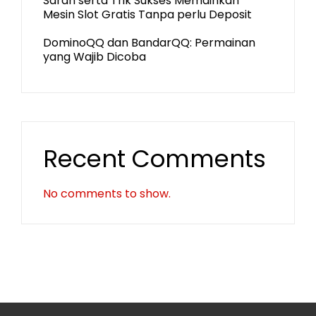
Saran serta Trik Sukses Memainkan
Mesin Slot Gratis Tanpa perlu Deposit
DominoQQ dan BandarQQ: Permainan
yang Wajib Dicoba
Recent Comments
No comments to show.