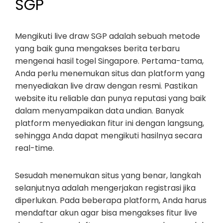
SGP
Mengikuti live draw SGP adalah sebuah metode
yang baik guna mengakses berita terbaru
mengenai hasil togel Singapore. Pertama-tama,
Anda perlu menemukan situs dan platform yang
menyediakan live draw dengan resmi. Pastikan
website itu reliable dan punya reputasi yang baik
dalam menyampaikan data undian. Banyak
platform menyediakan fitur ini dengan langsung,
sehingga Anda dapat mengikuti hasilnya secara
real-time.
Sesudah menemukan situs yang benar, langkah
selanjutnya adalah mengerjakan registrasi jika
diperlukan. Pada beberapa platform, Anda harus
mendaftar akun agar bisa mengakses fitur live