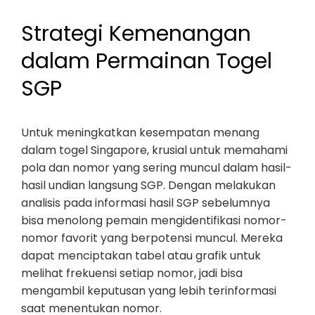
Strategi Kemenangan
dalam Permainan Togel
SGP
Untuk meningkatkan kesempatan menang
dalam togel Singapore, krusial untuk memahami
pola dan nomor yang sering muncul dalam hasil-
hasil undian langsung SGP. Dengan melakukan
analisis pada informasi hasil SGP sebelumnya
bisa menolong pemain mengidentifikasi nomor-
nomor favorit yang berpotensi muncul. Mereka
dapat menciptakan tabel atau grafik untuk
melihat frekuensi setiap nomor, jadi bisa
mengambil keputusan yang lebih terinformasi
saat menentukan nomor.