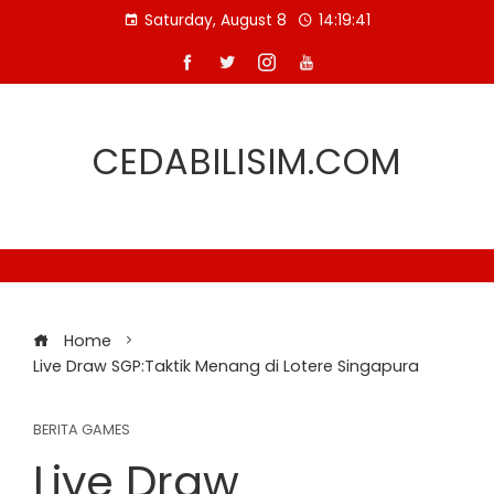
Skip
Saturday, August 8
14:19:41
to
content
CEDABILISIM.COM
Home
Live Draw SGP:Taktik Menang di Lotere Singapura
BERITA GAMES
Live Draw