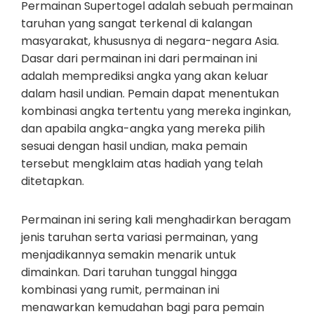
Permainan Supertogel adalah sebuah permainan
taruhan yang sangat terkenal di kalangan
masyarakat, khususnya di negara-negara Asia.
Dasar dari permainan ini dari permainan ini
adalah memprediksi angka yang akan keluar
dalam hasil undian. Pemain dapat menentukan
kombinasi angka tertentu yang mereka inginkan,
dan apabila angka-angka yang mereka pilih
sesuai dengan hasil undian, maka pemain
tersebut mengklaim atas hadiah yang telah
ditetapkan.
Permainan ini sering kali menghadirkan beragam
jenis taruhan serta variasi permainan, yang
menjadikannya semakin menarik untuk
dimainkan. Dari taruhan tunggal hingga
kombinasi yang rumit, permainan ini
menawarkan kemudahan bagi para pemain