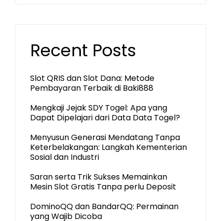
Recent Posts
Slot QRIS dan Slot Dana: Metode
Pembayaran Terbaik di Baki888
Mengkaji Jejak SDY Togel: Apa yang
Dapat Dipelajari dari Data Data Togel?
Menyusun Generasi Mendatang Tanpa
Keterbelakangan: Langkah Kementerian
Sosial dan Industri
Saran serta Trik Sukses Memainkan
Mesin Slot Gratis Tanpa perlu Deposit
DominoQQ dan BandarQQ: Permainan
yang Wajib Dicoba