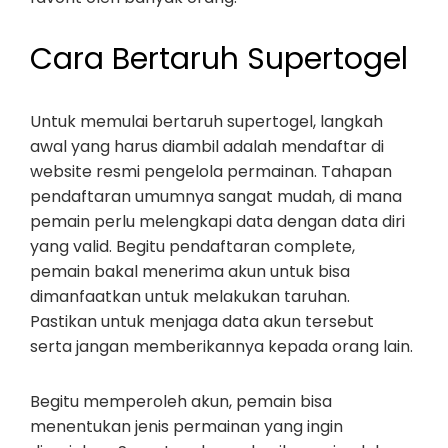
Cara Bertaruh Supertogel
Untuk memulai bertaruh supertogel, langkah
awal yang harus diambil adalah mendaftar di
website resmi pengelola permainan. Tahapan
pendaftaran umumnya sangat mudah, di mana
pemain perlu melengkapi data dengan data diri
yang valid. Begitu pendaftaran complete,
pemain bakal menerima akun untuk bisa
dimanfaatkan untuk melakukan taruhan.
Pastikan untuk menjaga data akun tersebut
serta jangan memberikannya kepada orang lain.
Begitu memperoleh akun, pemain bisa
menentukan jenis permainan yang ingin