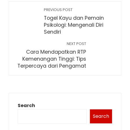
PREVIOUS POST
Togel Kayu dan Pemain
Psikologi: Mengenali Diri
Sendiri
NEXT POST
Cara Mendapatkan RTP
Kemenangan Tinggi: Tips
Terpercaya dari Pengamat
Search
Search