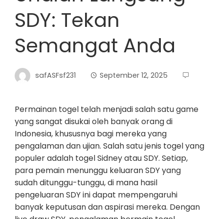
SDY: Tekan
Semangat Anda
safASFsf231
September 12, 2025
Permainan togel telah menjadi salah satu game
yang sangat disukai oleh banyak orang di
Indonesia, khususnya bagi mereka yang
pengalaman dan ujian. Salah satu jenis togel yang
populer adalah togel Sidney atau SDY. Setiap,
para pemain menunggu keluaran SDY yang
sudah ditunggu-tunggu, di mana hasil
pengeluaran SDY ini dapat mempengaruhi
banyak keputusan dan aspirasi mereka. Dengan