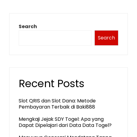
Search
Search
Recent Posts
Slot QRIS dan Slot Dana: Metode
Pembayaran Terbaik di Baki888
Mengkaji Jejak SDY Togel: Apa yang
Dapat Dipelajari dari Data Data Togel?