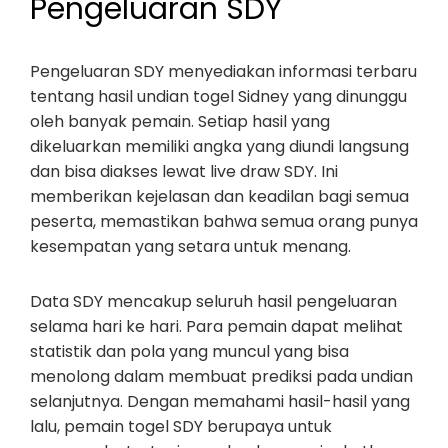
Pengeluaran SDY
Pengeluaran SDY menyediakan informasi terbaru
tentang hasil undian togel Sidney yang dinunggu
oleh banyak pemain. Setiap hasil yang
dikeluarkan memiliki angka yang diundi langsung
dan bisa diakses lewat live draw SDY. Ini
memberikan kejelasan dan keadilan bagi semua
peserta, memastikan bahwa semua orang punya
kesempatan yang setara untuk menang.
Data SDY mencakup seluruh hasil pengeluaran
selama hari ke hari. Para pemain dapat melihat
statistik dan pola yang muncul yang bisa
menolong dalam membuat prediksi pada undian
selanjutnya. Dengan memahami hasil-hasil yang
lalu, pemain togel SDY berupaya untuk