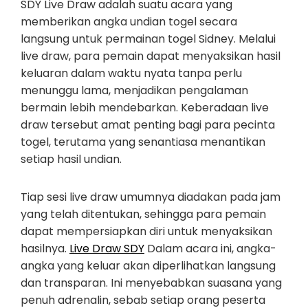
SDY Live Draw adalah suatu acara yang
memberikan angka undian togel secara
langsung untuk permainan togel Sidney. Melalui
live draw, para pemain dapat menyaksikan hasil
keluaran dalam waktu nyata tanpa perlu
menunggu lama, menjadikan pengalaman
bermain lebih mendebarkan. Keberadaan live
draw tersebut amat penting bagi para pecinta
togel, terutama yang senantiasa menantikan
setiap hasil undian.
Tiap sesi live draw umumnya diadakan pada jam
yang telah ditentukan, sehingga para pemain
dapat mempersiapkan diri untuk menyaksikan
hasilnya.
Live Draw SDY
Dalam acara ini, angka-
angka yang keluar akan diperlihatkan langsung
dan transparan. Ini menyebabkan suasana yang
penuh adrenalin, sebab setiap orang peserta