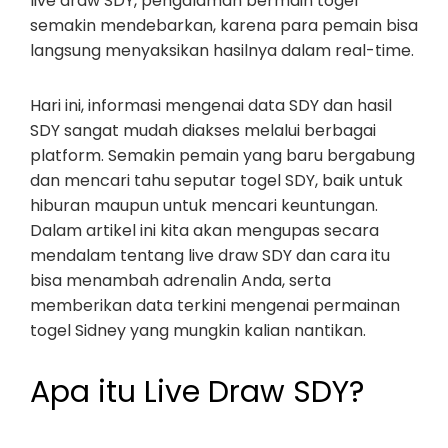
live draw SDY, pengalaman bermain togel
semakin mendebarkan, karena para pemain bisa
langsung menyaksikan hasilnya dalam real-time.
Hari ini, informasi mengenai data SDY dan hasil
SDY sangat mudah diakses melalui berbagai
platform. Semakin pemain yang baru bergabung
dan mencari tahu seputar togel SDY, baik untuk
hiburan maupun untuk mencari keuntungan.
Dalam artikel ini kita akan mengupas secara
mendalam tentang live draw SDY dan cara itu
bisa menambah adrenalin Anda, serta
memberikan data terkini mengenai permainan
togel Sidney yang mungkin kalian nantikan.
Apa itu Live Draw SDY?