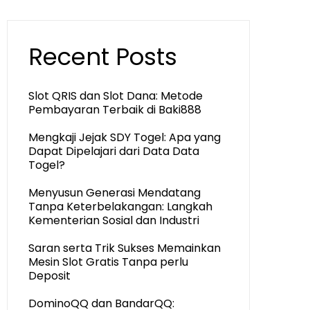
Recent Posts
Slot QRIS dan Slot Dana: Metode
Pembayaran Terbaik di Baki888
Mengkaji Jejak SDY Togel: Apa yang
Dapat Dipelajari dari Data Data
Togel?
Menyusun Generasi Mendatang
Tanpa Keterbelakangan: Langkah
Kementerian Sosial dan Industri
Saran serta Trik Sukses Memainkan
Mesin Slot Gratis Tanpa perlu
Deposit
DominoQQ dan BandarQQ: