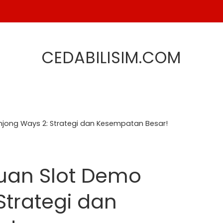
CEDABILISIM.COM
hjong Ways 2: Strategi dan Kesempatan Besar!
ruan Slot Demo
Strategi dan