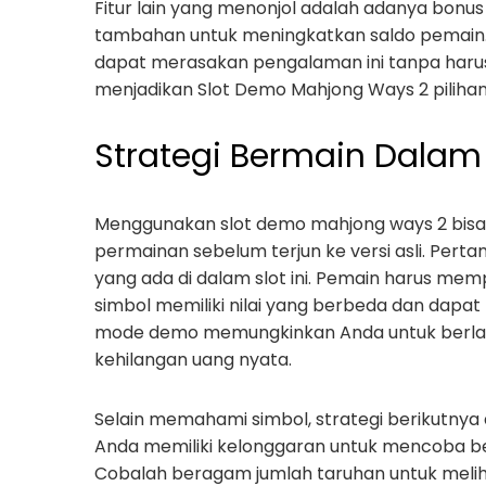
Fitur lain yang menonjol adalah adanya bon
tambahan untuk meningkatkan saldo pemain.
dapat merasakan pengalaman ini tanpa harus m
menjadikan Slot Demo Mahjong Ways 2 pilihan
Strategi Bermain Dalam
Menggunakan slot demo mahjong ways 2 bis
permainan sebelum terjun ke versi asli. Pert
yang ada di dalam slot ini. Pemain harus me
simbol memiliki nilai yang berbeda dan dap
mode demo memungkinkan Anda untuk berlat
kehilangan uang nyata.
Selain memahami simbol, strategi berikutnya
Anda memiliki kelonggaran untuk mencoba berb
Cobalah beragam jumlah taruhan untuk meli