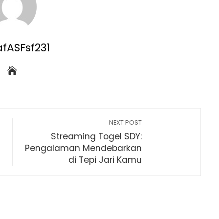
afASFsf231
NEXT POST
n
Streaming Togel SDY:
Pengalaman Mendebarkan
di Tepi Jari Kamu