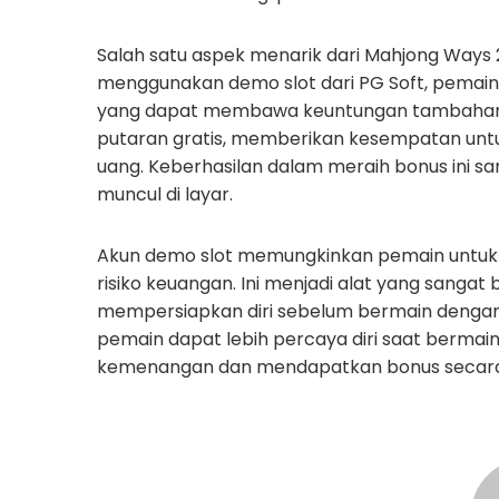
Salah satu aspek menarik dari Mahjong Ways 
menggunakan demo slot dari PG Soft, pema
yang dapat membawa keuntungan tambahan. M
putaran gratis, memberikan kesempatan un
uang. Keberhasilan dalam meraih bonus ini s
muncul di layar.
Akun demo slot memungkinkan pemain untuk be
risiko keuangan. Ini menjadi alat yang san
mempersiapkan diri sebelum bermain dengan
pemain dapat lebih percaya diri saat bermai
kemenangan dan mendapatkan bonus secara