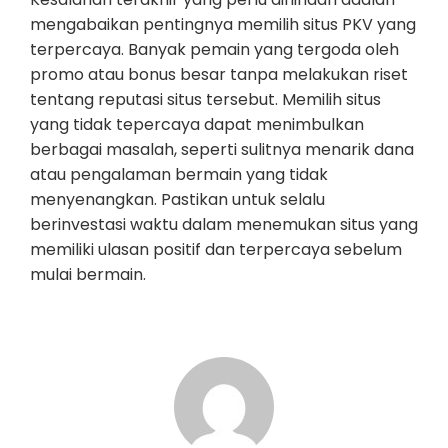
mengabaikan pentingnya memilih situs PKV yang
terpercaya. Banyak pemain yang tergoda oleh
promo atau bonus besar tanpa melakukan riset
tentang reputasi situs tersebut. Memilih situs
yang tidak tepercaya dapat menimbulkan
berbagai masalah, seperti sulitnya menarik dana
atau pengalaman bermain yang tidak
menyenangkan. Pastikan untuk selalu
berinvestasi waktu dalam menemukan situs yang
memiliki ulasan positif dan terpercaya sebelum
mulai bermain.