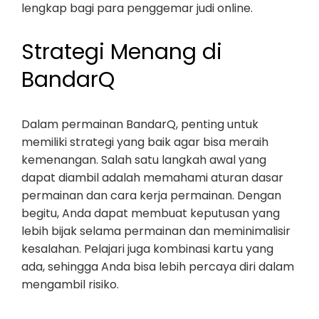
lengkap bagi para penggemar judi online.
Strategi Menang di
BandarQ
Dalam permainan BandarQ, penting untuk
memiliki strategi yang baik agar bisa meraih
kemenangan. Salah satu langkah awal yang
dapat diambil adalah memahami aturan dasar
permainan dan cara kerja permainan. Dengan
begitu, Anda dapat membuat keputusan yang
lebih bijak selama permainan dan meminimalisir
kesalahan. Pelajari juga kombinasi kartu yang
ada, sehingga Anda bisa lebih percaya diri dalam
mengambil risiko.