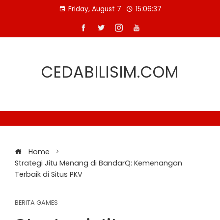
Skip
Friday, August 7
15:06:37
to
content
CEDABILISIM.COM
Home
Strategi Jitu Menang di BandarQ: Kemenangan
Terbaik di Situs PKV
BERITA GAMES