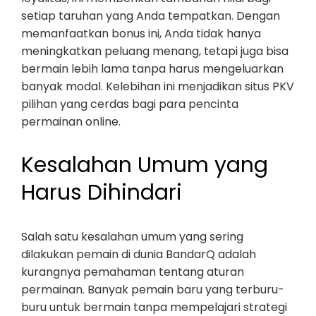
setiap taruhan yang Anda tempatkan. Dengan
memanfaatkan bonus ini, Anda tidak hanya
meningkatkan peluang menang, tetapi juga bisa
bermain lebih lama tanpa harus mengeluarkan
banyak modal. Kelebihan ini menjadikan situs PKV
pilihan yang cerdas bagi para pencinta
permainan online.
Kesalahan Umum yang
Harus Dihindari
Salah satu kesalahan umum yang sering
dilakukan pemain di dunia BandarQ adalah
kurangnya pemahaman tentang aturan
permainan. Banyak pemain baru yang terburu-
buru untuk bermain tanpa mempelajari strategi