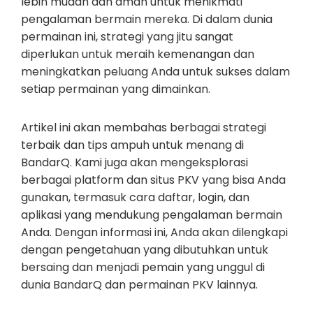
lebih mudah dan aman untuk menikmati
pengalaman bermain mereka. Di dalam dunia
permainan ini, strategi yang jitu sangat
diperlukan untuk meraih kemenangan dan
meningkatkan peluang Anda untuk sukses dalam
setiap permainan yang dimainkan.
Artikel ini akan membahas berbagai strategi
terbaik dan tips ampuh untuk menang di
BandarQ. Kami juga akan mengeksplorasi
berbagai platform dan situs PKV yang bisa Anda
gunakan, termasuk cara daftar, login, dan
aplikasi yang mendukung pengalaman bermain
Anda. Dengan informasi ini, Anda akan dilengkapi
dengan pengetahuan yang dibutuhkan untuk
bersaing dan menjadi pemain yang unggul di
dunia BandarQ dan permainan PKV lainnya.