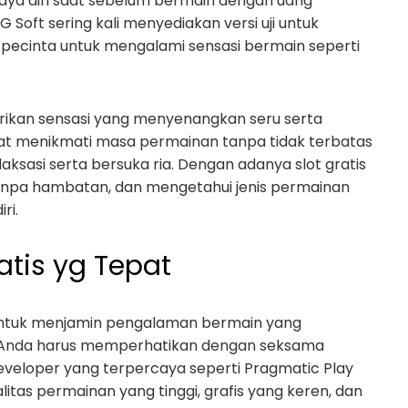
aya diri saat sebelum bermain dengan uang
 Soft sering kali menyediakan versi uji untuk
ecinta untuk mengalami sensasi bermain seperti
berikan sensasi yang menyenangkan seru serta
at menikmati masa permainan tanpa tidak terbatas
aksasi serta bersuka ria. Dengan adanya slot gratis
anpa hambatan, dan mengetahui jenis permainan
ri.
atis yg Tepat
 untuk menjamin pengalaman bermain yang
 Anda harus memperhatikan dengan seksama
developer yang terpercaya seperti Pragmatic Play
litas permainan yang tinggi, grafis yang keren, dan