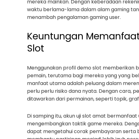
mereka mainkan. Dengan keberadaan rekeni
waktu berlama-lama dalam alam gaming tanp
menambah pengalaman gaming user.
Keuntungan Memanfaatk
Slot
Menggunakan profil demo slot memberikan be
pemain, terutama bagi mereka yang yang bel
manfaat utama adalah peluang dalam mere
perlu perlu risiko dana nyata. Dengan cara, p
ditawarkan dari permainan, seperti topik, graf
Di samping itu, akun uji slot amat bermanfaat
mengembangkan taktik game mereka. Dengan
dapat mengetahui corak pembayaran serta b