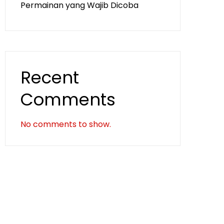
Permainan yang Wajib Dicoba
Recent
Comments
No comments to show.