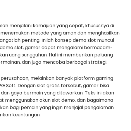
elah menjalani kemajuan yang cepat, khususnya di
in, menemukan metode yang aman dan menghasilkan
angatlah penting. Inilah konsep demo slot muncul
n demo slot, gamer dapat mengalami bermacam-
n uang sungguhan. Hal ini memberikan peluang
ermainan, dan juga mencoba berbagai strategi.
atu perusahaan, melainkan banyak platform gaming
G Soft. Dengan slot gratis tersebut, gamer bisa
 dan gaya bermain yang ditawarkan. Teks ini akan
t menggunakan akun slot demo, dan bagaimana
ngkan bagi pemain yang ingin menjajal pengalaman
ikan keuntungan.