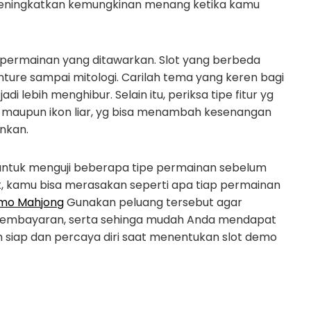
 meningkatkan kemungkinan menang ketika kamu
s permainan yang ditawarkan. Slot yang berbeda
ture sampai mitologi. Carilah tema yang keren bagi
i lebih menghibur. Selain itu, periksa tipe fitur yg
er, maupun ikon liar, yg bisa menambah kesenangan
nkan.
 untuk menguji beberapa tipe permainan sebelum
t, kamu bisa merasakan seperti apa tiap permainan
mo Mahjong
Gunakan peluang tersebut agar
 pembayaran, serta sehinga mudah Anda mendapat
ih siap dan percaya diri saat menentukan slot demo