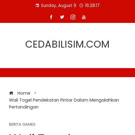
Skip
Sunday, August 9
16:28:18
to
content
CEDABILISIM.COM
Home
Wali Togel Pendekatan Pintar Dalam Mengalahkan
Pertandingan
BERITA GAMES