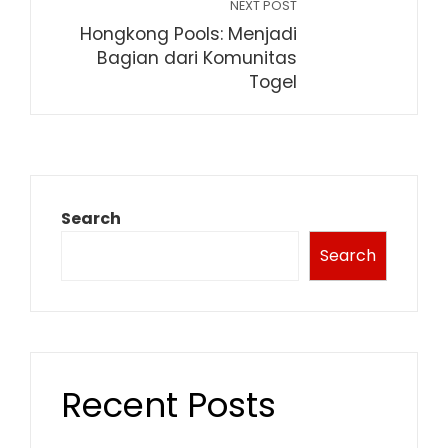
NEXT POST
Hongkong Pools: Menjadi
Bagian dari Komunitas
Togel
Search
Search
Recent Posts