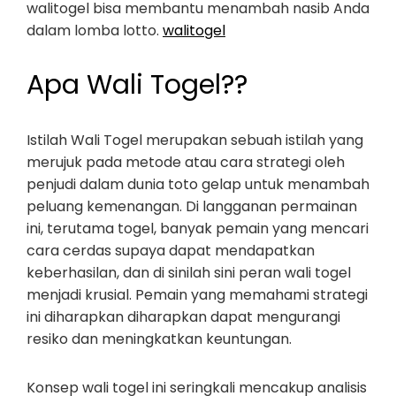
walitogel bisa membantu menambah nasib Anda
dalam lomba lotto.
walitogel
Apa Wali Togel??
Istilah Wali Togel merupakan sebuah istilah yang
merujuk pada metode atau cara strategi oleh
penjudi dalam dunia toto gelap untuk menambah
peluang kemenangan. Di langganan permainan
ini, terutama togel, banyak pemain yang mencari
cara cerdas supaya dapat mendapatkan
keberhasilan, dan di sinilah sini peran wali togel
menjadi krusial. Pemain yang memahami strategi
ini diharapkan diharapkan dapat mengurangi
resiko dan meningkatkan keuntungan.
Konsep wali togel ini seringkali mencakup analisis