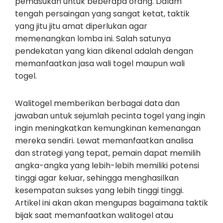
pemasukan untuk beberapa orang. Dalam
tengah persaingan yang sangat ketat, taktik
yang jitu jitu amat diperlukan agar
memenangkan lomba ini. Salah satunya
pendekatan yang kian dikenal adalah dengan
memanfaatkan jasa wali togel maupun wali
togel.
Walitogel memberikan berbagai data dan
jawaban untuk sejumlah pecinta togel yang ingin
ingin meningkatkan kemungkinan kemenangan
mereka sendiri. Lewat memanfaatkan analisa
dan strategi yang tepat, pemain dapat memilih
angka-angka yang lebih-lebih memiliki potensi
tinggi agar keluar, sehingga menghasilkan
kesempatan sukses yang lebih tinggi tinggi.
Artikel ini akan akan mengupas bagaimana taktik
bijak saat memanfaatkan walitogel atau