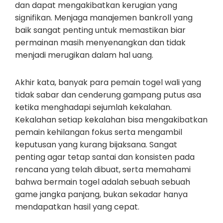
dan dapat mengakibatkan kerugian yang
signifikan. Menjaga manajemen bankroll yang
baik sangat penting untuk memastikan biar
permainan masih menyenangkan dan tidak
menjadi merugikan dalam hal uang.
Akhir kata, banyak para pemain togel wali yang
tidak sabar dan cenderung gampang putus asa
ketika menghadapi sejumlah kekalahan.
Kekalahan setiap kekalahan bisa mengakibatkan
pemain kehilangan fokus serta mengambil
keputusan yang kurang bijaksana. Sangat
penting agar tetap santai dan konsisten pada
rencana yang telah dibuat, serta memahami
bahwa bermain togel adalah sebuah sebuah
game jangka panjang, bukan sekadar hanya
mendapatkan hasil yang cepat.