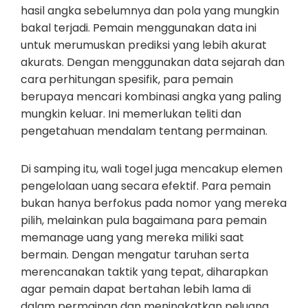
hasil angka sebelumnya dan pola yang mungkin
bakal terjadi. Pemain menggunakan data ini
untuk merumuskan prediksi yang lebih akurat
akurats. Dengan menggunakan data sejarah dan
cara perhitungan spesifik, para pemain
berupaya mencari kombinasi angka yang paling
mungkin keluar. Ini memerlukan teliti dan
pengetahuan mendalam tentang permainan.
Di samping itu, wali togel juga mencakup elemen
pengelolaan uang secara efektif. Para pemain
bukan hanya berfokus pada nomor yang mereka
pilih, melainkan pula bagaimana para pemain
memanage uang yang mereka miliki saat
bermain. Dengan mengatur taruhan serta
merencanakan taktik yang tepat, diharapkan
agar pemain dapat bertahan lebih lama di
dalam permainan dan meningkatkan peluang