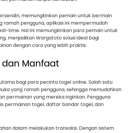
tersendiri, memungkinkan pemain untuk bermain
ang ramah pengguna, aplikasi ini mempermudah
eal-time. Hal ini memungkinkan para pemain untuk
g, menjadikan Wargatoto solusi ideal bagi
nan dengan cara yang lebih praktis.
ur dan Manfaat
 utama bagi para pecinta togel online. Salah satu
armuka yang ramah pengguna, sehingga memudahkan
kan permainan yang mereka inginkan. Pengguna
 permainan togel, daftar bandar togel, dan
udahan dalam melakukan transaksi. Dengan sistem