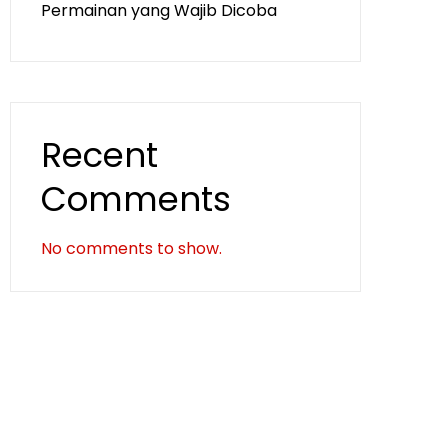
Permainan yang Wajib Dicoba
Recent
Comments
No comments to show.