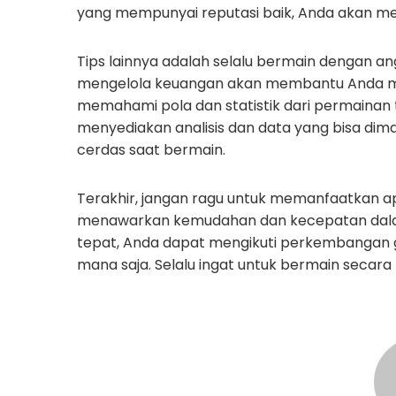
yang mempunyai reputasi baik, Anda akan me
Tips lainnya adalah selalu bermain dengan an
mengelola keuangan akan membantu Anda meng
memahami pola dan statistik dari permainan tog
menyediakan analisis dan data yang bisa di
cerdas saat bermain.
Terakhir, jangan ragu untuk memanfaatkan apli
menawarkan kemudahan dan kecepatan dala
tepat, Anda dapat mengikuti perkembangan 
mana saja. Selalu ingat untuk bermain secar