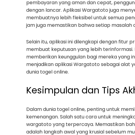
pembayaran yang aman dan cepat, pengguna
dengan lancar. Aplikasi Wargatoto juga me
membuatnya lebih fleksibel untuk semua pen
jam juga memastikan bahwa setiap masalah d
Selain itu, aplikasi ini dilengkapi dengan fitu
membuat keputusan yang lebih terinformasi.
memberikan keunggulan bagi mereka yang ing
menjadikan aplikasi Wargatoto sebagai alat y
dunia togel online.
Kesimpulan dan Tips Akh
Dalam dunia togel online, penting untuk memil
kemenangan. Salah satu cara untuk meningk
wargatoto yang terpercaya. Memastikan bah
adalah langkah awal yang krusial sebelum mul