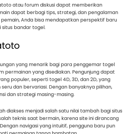
toto atau forum diskusi dapat memberikan
ain dapat berbagi tips, strategi, dan pengalaman
 pemain, Anda bisa mendapatkan perspektif baru
situs bandar togel.
atoto
ungan yang menarik bagi para penggemar togel
am permainan yang disediakan. Pengunjung dapat
g populer, seperti togel 4D, 3D, dan 2D, yang
eru dan bervariasi. Dengan banyaknya pilihan,
i dan strategi masing-masing.
h diakses menjadi salah satu nilai tambah bagi situs
alah teknis saat bermain, karena site ini dirancang
ngan navigasi yang intuitif, pengguna baru pun
mati permainan tanpa hambatan.