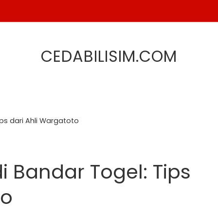
CEDABILISIM.COM
ps dari Ahli Wargatoto
i Bandar Togel: Tips
to