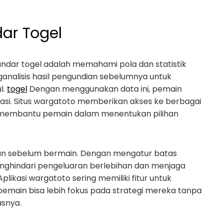
ar Togel
andar togel adalah memahami pola dan statistik
ganalisis hasil pengundian sebelumnya untuk
l.
togel
Dengan menggunakan data ini, pemain
asi. Situs wargatoto memberikan akses ke berbagai
t membantu pemain dalam menentukan pilihan
ran sebelum bermain. Dengan mengatur batas
ghindari pengeluaran berlebihan dan menjaga
kasi wargatoto sering memiliki fitur untuk
emain bisa lebih fokus pada strategi mereka tanpa
usnya.