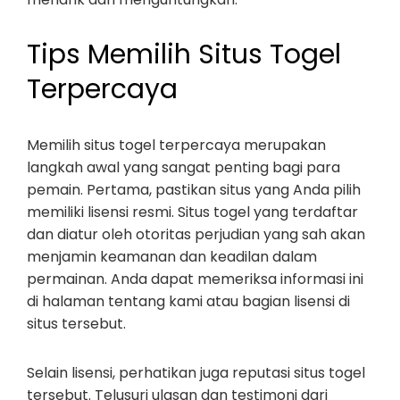
Tips Memilih Situs Togel
Terpercaya
Memilih situs togel terpercaya merupakan
langkah awal yang sangat penting bagi para
pemain. Pertama, pastikan situs yang Anda pilih
memiliki lisensi resmi. Situs togel yang terdaftar
dan diatur oleh otoritas perjudian yang sah akan
menjamin keamanan dan keadilan dalam
permainan. Anda dapat memeriksa informasi ini
di halaman tentang kami atau bagian lisensi di
situs tersebut.
Selain lisensi, perhatikan juga reputasi situs togel
tersebut. Telusuri ulasan dan testimoni dari