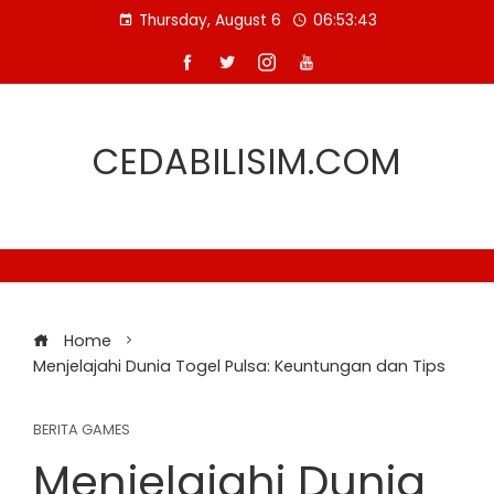
Skip
Thursday, August 6
06:53:43
to
content
CEDABILISIM.COM
Home
Menjelajahi Dunia Togel Pulsa: Keuntungan dan Tips
BERITA GAMES
Menjelajahi Dunia