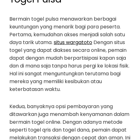
Bermain togel pulsa menawarkan berbagai
keuntungan yang menarik bagi para peserta.
Pertama, kemudahan akses menjadi salah satu
daya tarik utama.
situs wargatoto
Dengan situs
togel yang dapat diakses secara online, pemain
dapat dengan mudah berpartisipasi kapan saja
dan di mana saja tanpa harus pergi ke lokasi fisik.
Hal ini sangat menguntungkan terutama bagi
mereka yang memiliki kesibukan atau
keterbatasan waktu.
Kedua, banyaknya opsi pembayaran yang
ditawarkan juga menambah kenyamanan dalam
bermain togel online. Dengan adanya metode
seperti togel qris dan togel dana, pemain dapat
melakukan transaksi dengan cepat dan aman. Ini