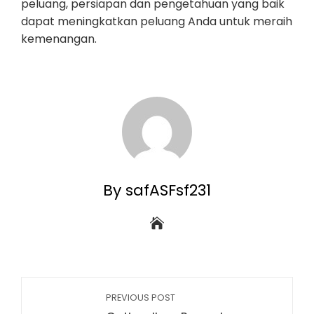
peluang, persiapan dan pengetahuan yang baik
dapat meningkatkan peluang Anda untuk meraih
kemenangan.
By safASFsf231
PREVIOUS POST