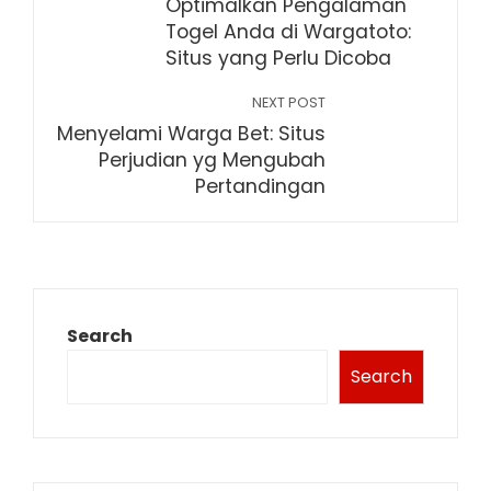
Optimalkan Pengalaman
Togel Anda di Wargatoto:
Situs yang Perlu Dicoba
NEXT POST
Menyelami Warga Bet: Situs
Perjudian yg Mengubah
Pertandingan
Search
Search