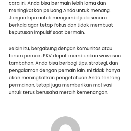
cara ini, Anda bisa bermain lebih lama dan
meningkatkan peluang Anda untuk menang.
Jangan lupa untuk mengambil jeda secara
berkala agar tetap fokus dan tidak membuat
keputusan impulsif saat bermain.
Selain itu, bergabung dengan komunitas atau
forum pemain PKV dapat memberikan wawasan
tambahan. Anda bisa berbagi tips, strategi, dan
pengalaman dengan pemain lain. Ini tidak hanya
akan meningkatkan pengetahuan Anda tentang
permainan, tetapi juga memberikan motivasi
untuk terus berusaha meraih kemenangan.