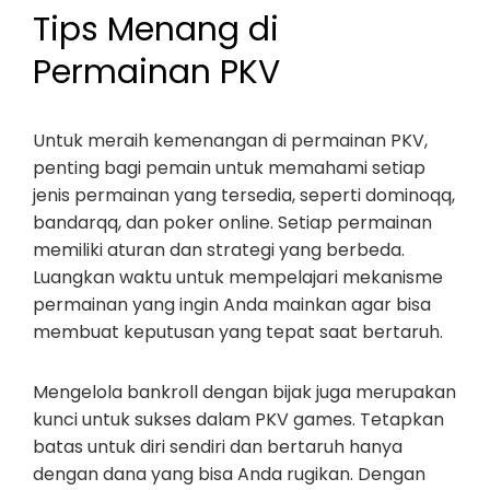
Tips Menang di
Permainan PKV
Untuk meraih kemenangan di permainan PKV,
penting bagi pemain untuk memahami setiap
jenis permainan yang tersedia, seperti dominoqq,
bandarqq, dan poker online. Setiap permainan
memiliki aturan dan strategi yang berbeda.
Luangkan waktu untuk mempelajari mekanisme
permainan yang ingin Anda mainkan agar bisa
membuat keputusan yang tepat saat bertaruh.
Mengelola bankroll dengan bijak juga merupakan
kunci untuk sukses dalam PKV games. Tetapkan
batas untuk diri sendiri dan bertaruh hanya
dengan dana yang bisa Anda rugikan. Dengan