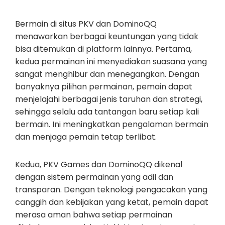
Bermain di situs PKV dan DominoQQ
menawarkan berbagai keuntungan yang tidak
bisa ditemukan di platform lainnya. Pertama,
kedua permainan ini menyediakan suasana yang
sangat menghibur dan menegangkan. Dengan
banyaknya pilihan permainan, pemain dapat
menjelajahi berbagai jenis taruhan dan strategi,
sehingga selalu ada tantangan baru setiap kali
bermain. Ini meningkatkan pengalaman bermain
dan menjaga pemain tetap terlibat.
Kedua, PKV Games dan DominoQQ dikenal
dengan sistem permainan yang adil dan
transparan. Dengan teknologi pengacakan yang
canggih dan kebijakan yang ketat, pemain dapat
merasa aman bahwa setiap permainan