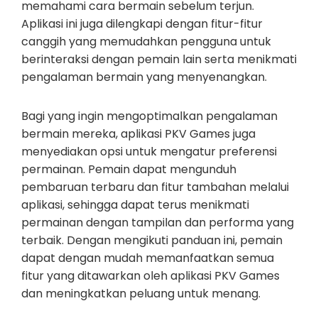
memahami cara bermain sebelum terjun.
Aplikasi ini juga dilengkapi dengan fitur-fitur
canggih yang memudahkan pengguna untuk
berinteraksi dengan pemain lain serta menikmati
pengalaman bermain yang menyenangkan.
Bagi yang ingin mengoptimalkan pengalaman
bermain mereka, aplikasi PKV Games juga
menyediakan opsi untuk mengatur preferensi
permainan. Pemain dapat mengunduh
pembaruan terbaru dan fitur tambahan melalui
aplikasi, sehingga dapat terus menikmati
permainan dengan tampilan dan performa yang
terbaik. Dengan mengikuti panduan ini, pemain
dapat dengan mudah memanfaatkan semua
fitur yang ditawarkan oleh aplikasi PKV Games
dan meningkatkan peluang untuk menang.