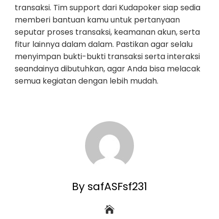
transaksi. Tim support dari Kudapoker siap sedia
memberi bantuan kamu untuk pertanyaan
seputar proses transaksi, keamanan akun, serta
fitur lainnya dalam dalam. Pastikan agar selalu
menyimpan bukti-bukti transaksi serta interaksi
seandainya dibutuhkan, agar Anda bisa melacak
semua kegiatan dengan lebih mudah.
By safASFsf231