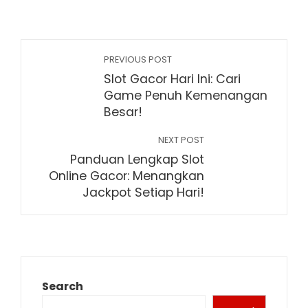
PREVIOUS POST
Slot Gacor Hari Ini: Cari
Game Penuh Kemenangan
Besar!
NEXT POST
Panduan Lengkap Slot
Online Gacor: Menangkan
Jackpot Setiap Hari!
Search