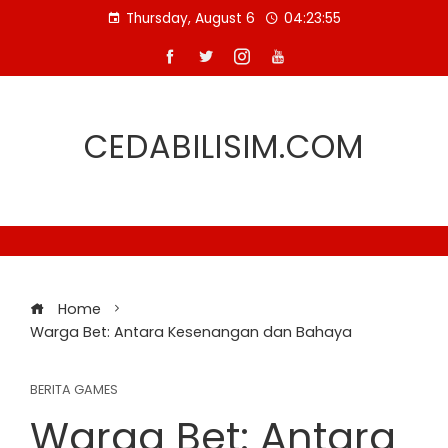
Skip
Thursday, August 6
04:23:56
to
content
CEDABILISIM.COM
Home
Warga Bet: Antara Kesenangan dan Bahaya
BERITA GAMES
Warga Bet: Antara