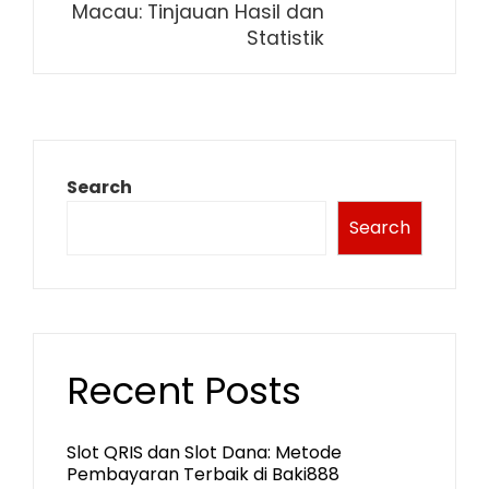
Macau: Tinjauan Hasil dan
Statistik
Search
Search
Recent Posts
Slot QRIS dan Slot Dana: Metode
Pembayaran Terbaik di Baki888