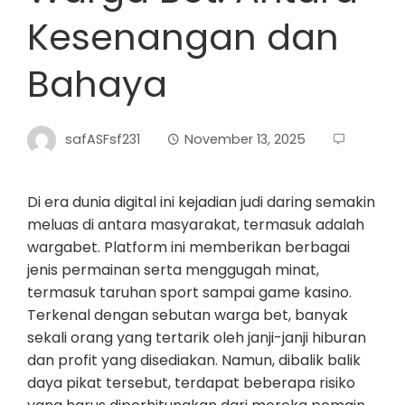
Kesenangan dan
Bahaya
safASFsf231
November 13, 2025
Di era dunia digital ini kejadian judi daring semakin
meluas di antara masyarakat, termasuk adalah
wargabet. Platform ini memberikan berbagai
jenis permainan serta menggugah minat,
termasuk taruhan sport sampai game kasino.
Terkenal dengan sebutan warga bet, banyak
sekali orang yang tertarik oleh janji-janji hiburan
dan profit yang disediakan. Namun, dibalik balik
daya pikat tersebut, terdapat beberapa risiko