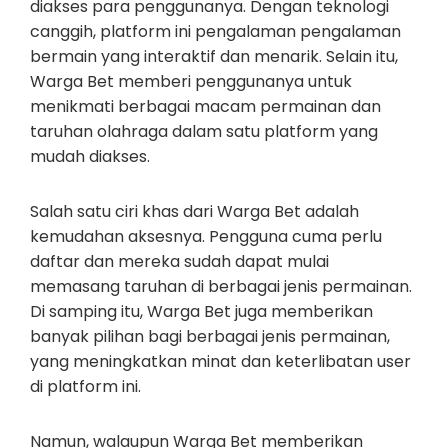
diakses para penggunanya. Dengan teknologi
canggih, platform ini pengalaman pengalaman
bermain yang interaktif dan menarik. Selain itu,
Warga Bet memberi penggunanya untuk
menikmati berbagai macam permainan dan
taruhan olahraga dalam satu platform yang
mudah diakses.
Salah satu ciri khas dari Warga Bet adalah
kemudahan aksesnya. Pengguna cuma perlu
daftar dan mereka sudah dapat mulai
memasang taruhan di berbagai jenis permainan.
Di samping itu, Warga Bet juga memberikan
banyak pilihan bagi berbagai jenis permainan,
yang meningkatkan minat dan keterlibatan user
di platform ini.
Namun, walaupun Warga Bet memberikan