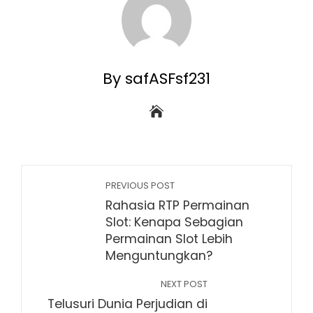
By safASFsf231
PREVIOUS POST
Rahasia RTP Permainan
Slot: Kenapa Sebagian
Permainan Slot Lebih
Menguntungkan?
NEXT POST
Telusuri Dunia Perjudian di