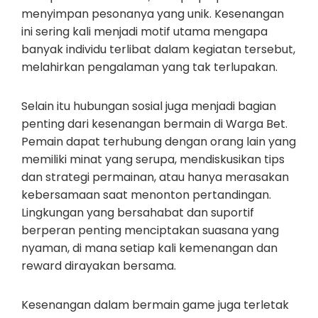
menyimpan pesonanya yang unik. Kesenangan
ini sering kali menjadi motif utama mengapa
banyak individu terlibat dalam kegiatan tersebut,
melahirkan pengalaman yang tak terlupakan.
Selain itu hubungan sosial juga menjadi bagian
penting dari kesenangan bermain di Warga Bet.
Pemain dapat terhubung dengan orang lain yang
memiliki minat yang serupa, mendiskusikan tips
dan strategi permainan, atau hanya merasakan
kebersamaan saat menonton pertandingan.
Lingkungan yang bersahabat dan suportif
berperan penting menciptakan suasana yang
nyaman, di mana setiap kali kemenangan dan
reward dirayakan bersama.
Kesenangan dalam bermain game juga terletak