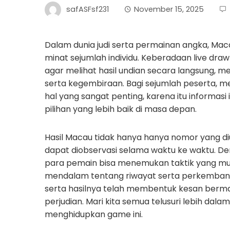
safASFsf231
November 15, 2025
Dalam dunia judi serta permainan angka, Mac
minat sejumlah individu. Keberadaan live d
agar melihat hasil undian secara langsung, 
serta kegembiraan. Bagi sejumlah peserta, me
hal yang sangat penting, karena itu informa
pilihan yang lebih baik di masa depan.
Hasil Macau tidak hanya hanya nomor yang diu
dapat diobservasi selama waktu ke waktu. Deng
para pemain bisa menemukan taktik yang mungk
mendalam tentang riwayat serta perkembang
serta hasilnya telah membentuk kesan bermai
perjudian. Mari kita semua telusuri lebih da
menghidupkan game ini.