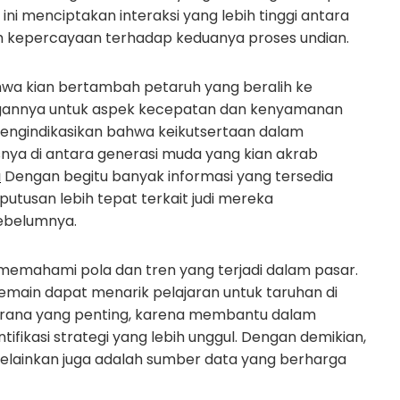
ini menciptakan interaksi yang lebih tinggi antara
 kepercayaan terhadap keduanya proses undian.
a kian bertambah petaruh yang beralih ke
gannya untuk aspek kecepatan dan kenyamanan
engindikasikan bahwa keikutsertaan dalam
nya di antara generasi muda yang kian akrab
u
Dengan begitu banyak informasi yang tersedia
tusan lebih tepat terkait judi mereka
sebelumnya.
emahami pola dan tren yang terjadi dalam pasar.
, pemain dapat menarik pelajaran untuk taruhan di
arana yang penting, karena membantu dalam
ikasi strategi yang lebih unggul. Dengan demikian,
elainkan juga adalah sumber data yang berharga