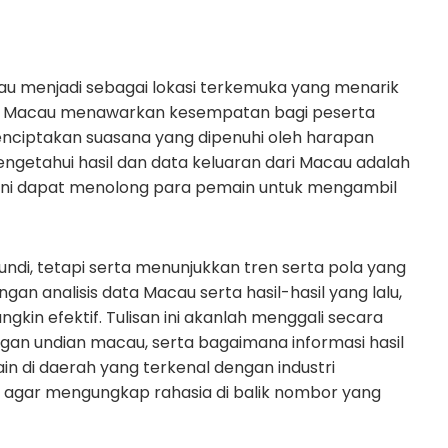
au menjadi sebagai lokasi terkemuka yang menarik
raw Macau menawarkan kesempatan bagi peserta
menciptakan suasana yang dipenuhi oleh harapan
ngetahui hasil dan data keluaran dari Macau adalah
si ini dapat menolong para pemain untuk mengambil
ndi, tetapi serta menunjukkan tren serta pola yang
an analisis data Macau serta hasil-hasil yang lalu,
in efektif. Tulisan ini akanlah menggali secara
an undian macau, serta bagaimana informasi hasil
n di daerah yang terkenal dengan industri
lam agar mengungkap rahasia di balik nombor yang