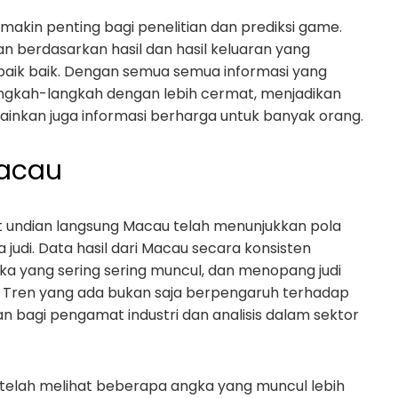
akin penting bagi penelitian dan prediksi game.
an berdasarkan hasil dan hasil keluaran yang
 baik baik. Dengan semua semua informasi yang
angkah-langkah dengan lebih cermat, menjadikan
ainkan juga informasi berharga untuk banyak orang.
Macau
t undian langsung Macau telah menunjukkan pola
judi. Data hasil dari Macau secara konsisten
yang sering sering muncul, dan menopang judi
 Tren yang ada bukan saja berpengaruh terhadap
n bagi pengamat industri dan analisis dalam sektor
 telah melihat beberapa angka yang muncul lebih