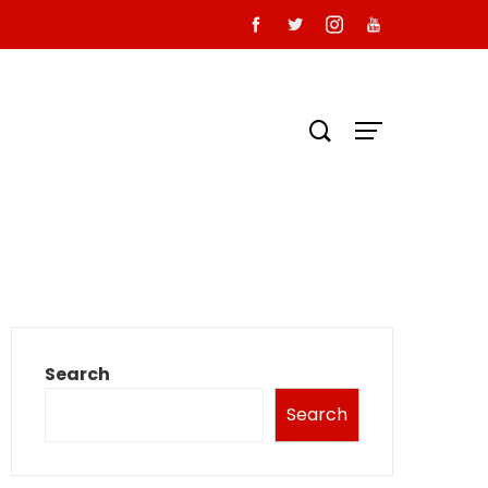
Search
Search