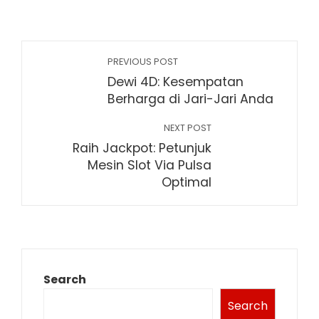
PREVIOUS POST
Dewi 4D: Kesempatan
Berharga di Jari-Jari Anda
NEXT POST
Raih Jackpot: Petunjuk
Mesin Slot Via Pulsa
Optimal
Search
Search