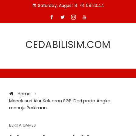
Skip
Saturday, August 8
09:23:45
to
content
CEDABILISIM.COM
Home
Menelusuri Alur Keluaran SGP: Dari pada Angka
menuju Perkiraan
BERITA GAMES