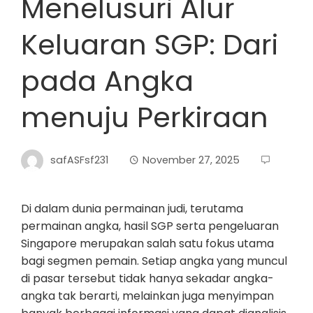
Menelusuri Alur
Keluaran SGP: Dari
pada Angka
menuju Perkiraan
safASFsf231
November 27, 2025
Di dalam dunia permainan judi, terutama
permainan angka, hasil SGP serta pengeluaran
Singapore merupakan salah satu fokus utama
bagi segmen pemain. Setiap angka yang muncul
di pasar tersebut tidak hanya sekadar angka-
angka tak berarti, melainkan juga menyimpan