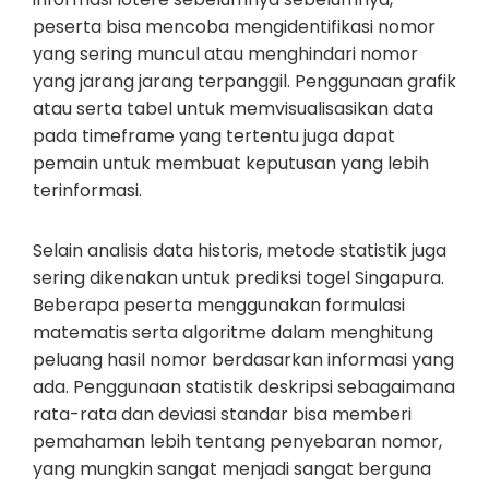
peserta bisa mencoba mengidentifikasi nomor
yang sering muncul atau menghindari nomor
yang jarang jarang terpanggil. Penggunaan grafik
atau serta tabel untuk memvisualisasikan data
pada timeframe yang tertentu juga dapat
pemain untuk membuat keputusan yang lebih
terinformasi.
Selain analisis data historis, metode statistik juga
sering dikenakan untuk prediksi togel Singapura.
Beberapa peserta menggunakan formulasi
matematis serta algoritme dalam menghitung
peluang hasil nomor berdasarkan informasi yang
ada. Penggunaan statistik deskripsi sebagaimana
rata-rata dan deviasi standar bisa memberi
pemahaman lebih tentang penyebaran nomor,
yang mungkin sangat menjadi sangat berguna