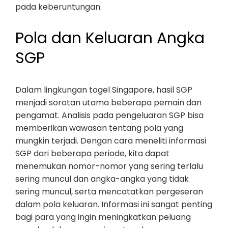
pada keberuntungan.
Pola dan Keluaran Angka
SGP
Dalam lingkungan togel Singapore, hasil SGP
menjadi sorotan utama beberapa pemain dan
pengamat. Analisis pada pengeluaran SGP bisa
memberikan wawasan tentang pola yang
mungkin terjadi. Dengan cara meneliti informasi
SGP dari beberapa periode, kita dapat
menemukan nomor-nomor yang sering terlalu
sering muncul dan angka-angka yang tidak
sering muncul, serta mencatatkan pergeseran
dalam pola keluaran. Informasi ini sangat penting
bagi para yang ingin meningkatkan peluang