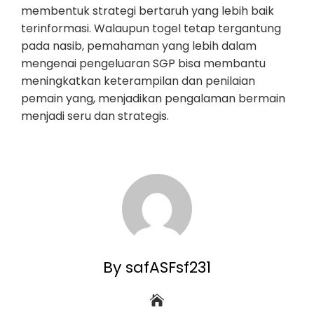
membentuk strategi bertaruh yang lebih baik
terinformasi. Walaupun togel tetap tergantung
pada nasib, pemahaman yang lebih dalam
mengenai pengeluaran SGP bisa membantu
meningkatkan keterampilan dan penilaian
pemain yang, menjadikan pengalaman bermain
menjadi seru dan strategis.
By safASFsf231