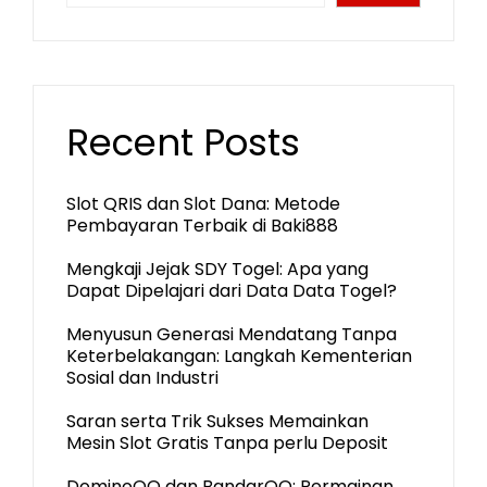
Recent Posts
Slot QRIS dan Slot Dana: Metode
Pembayaran Terbaik di Baki888
Mengkaji Jejak SDY Togel: Apa yang
Dapat Dipelajari dari Data Data Togel?
Menyusun Generasi Mendatang Tanpa
Keterbelakangan: Langkah Kementerian
Sosial dan Industri
Saran serta Trik Sukses Memainkan
Mesin Slot Gratis Tanpa perlu Deposit
DominoQQ dan BandarQQ: Permainan