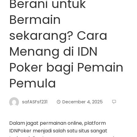
Berani untuk
Bermain
sekarang? Cara
Menang di IDN
Poker bagi Pemain
Pemula
safASFsf231
December 4, 2025
Dalam jagat permainan online, platform
IDNPoker menjadi salah satu situs sangat