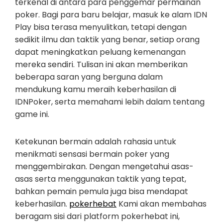
terkenal di antara para penggemar permainan
poker. Bagi para baru belajar, masuk ke alam IDN
Play bisa terasa menyulitkan, tetapi dengan
sedikit ilmu dan taktik yang benar, setiap orang
dapat meningkatkan peluang kemenangan
mereka sendiri. Tulisan ini akan memberikan
beberapa saran yang berguna dalam
mendukung kamu meraih keberhasilan di
IDNPoker, serta memahami lebih dalam tentang
game ini.
Ketekunan bermain adalah rahasia untuk
menikmati sensasi bermain poker yang
menggembirakan. Dengan mengetahui asas-
asas serta menggunakan taktik yang tepat,
bahkan pemain pemula juga bisa mendapat
keberhasilan.
pokerhebat
Kami akan membahas
beragam sisi dari platform pokerhebat ini,