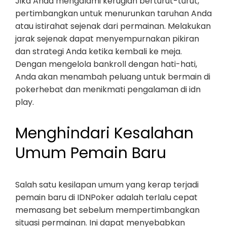
Jika Anda mengalami kerugian berturut-turut,
pertimbangkan untuk menurunkan taruhan Anda
atau istirahat sejenak dari permainan. Melakukan
jarak sejenak dapat menyempurnakan pikiran
dan strategi Anda ketika kembali ke meja.
Dengan mengelola bankroll dengan hati-hati,
Anda akan menambah peluang untuk bermain di
pokerhebat dan menikmati pengalaman di idn
play.
Menghindari Kesalahan
Umum Pemain Baru
Salah satu kesilapan umum yang kerap terjadi
pemain baru di IDNPoker adalah terlalu cepat
memasang bet sebelum mempertimbangkan
situasi permainan. Ini dapat menyebabkan