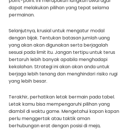
point-point ini merupakan langkah awal agar
dapat melakukan pilihan yang tepat selama
permainan.
Selanjutnya, krusial untuk mengatur modal
dengan bijak. Tentukan batasan jumlah uang
yang akan akan digunakan serta berjagalah
sesuai pada limit itu. Jangan tertipu untuk terus
bertaruh lebih banyak apabila menghadapi
kekalahan. Strategi ini akan akan anda untuk
berjaga lebih tenang dan menghindari risiko rugi
yang lebih besar.
Terakhir, perhatikan letak bermain pada tabel.
Letak kamu bisa mempengaruhi pilihan yang
diambil di waktu game. Mengetahui kapan kapan
perlu menggertak atau taktik aman
berhubungan erat dengan posisi di meja,