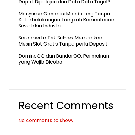
Dapat Dipelajari dari Data Data Togel?
Menyusun Generasi Mendatang Tanpa
Keterbelakangan: Langkah Kementerian
Sosial dan Industri
Saran serta Trik Sukses Memainkan
Mesin Slot Gratis Tanpa perlu Deposit
DominoQQ dan BandarQQ: Permainan
yang Wajib Dicoba
Recent Comments
No comments to show.