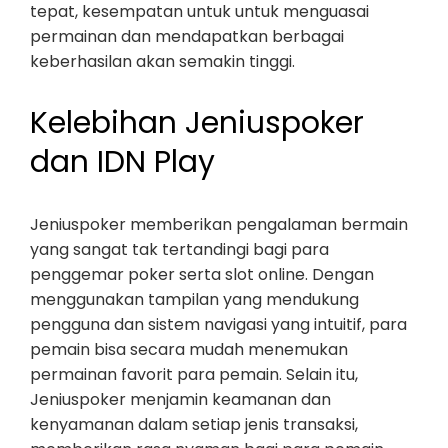
tepat, kesempatan untuk untuk menguasai
permainan dan mendapatkan berbagai
keberhasilan akan semakin tinggi.
Kelebihan Jeniuspoker
dan IDN Play
Jeniuspoker memberikan pengalaman bermain
yang sangat tak tertandingi bagi para
penggemar poker serta slot online. Dengan
menggunakan tampilan yang mendukung
pengguna dan sistem navigasi yang intuitif, para
pemain bisa secara mudah menemukan
permainan favorit para pemain. Selain itu,
Jeniuspoker menjamin keamanan dan
kenyamanan dalam setiap jenis transaksi,