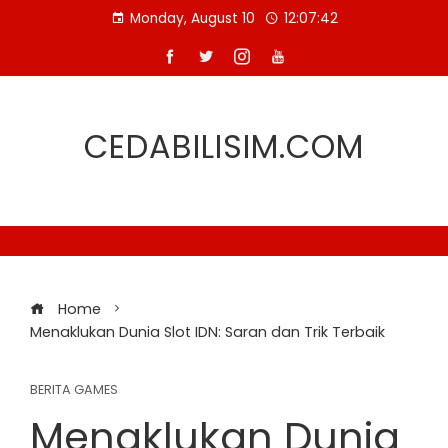
Skip
Monday, August 10
12:07:43
to
content
CEDABILISIM.COM
Home
Menaklukan Dunia Slot IDN: Saran dan Trik Terbaik
BERITA GAMES
Menaklukan Dunia