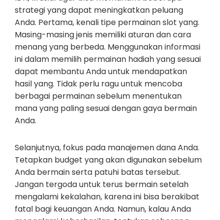
strategi yang dapat meningkatkan peluang
Anda. Pertama, kenali tipe permainan slot yang.
Masing-masing jenis memiliki aturan dan cara
menang yang berbeda. Menggunakan informasi
ini dalam memilih permainan hadiah yang sesuai
dapat membantu Anda untuk mendapatkan
hasil yang. Tidak perlu ragu untuk mencoba
berbagai permainan sebelum menentukan
mana yang paling sesuai dengan gaya bermain
Anda.
Selanjutnya, fokus pada manajemen dana Anda.
Tetapkan budget yang akan digunakan sebelum
Anda bermain serta patuhi batas tersebut.
Jangan tergoda untuk terus bermain setelah
mengalami kekalahan, karena ini bisa berakibat
fatal bagi keuangan Anda. Namun, kalau Anda