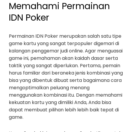
Memahami Permainan
IDN Poker
Permainan IDN Poker merupakan salah satu tipe
game kartu yang sangat terpopuler digemari di
kalangan penggemar judi online. Agar menguasai
game ini, pemahaman akan kaidah dasar serta
taktik yang sangat diperlukan. Pertama, pemain
harus familiar dari beraneka jenis kombinasi yang
bisa yang dibentuk dibuat serta bagaimana cara
mengoptimalkan peluang menang
menggunakan kombinasi itu. Dengan memahami
kekuatan kartu yang dimiliki Anda, Anda bisa
dapat membuat pilihan lebih lebih baik tepat di
game.