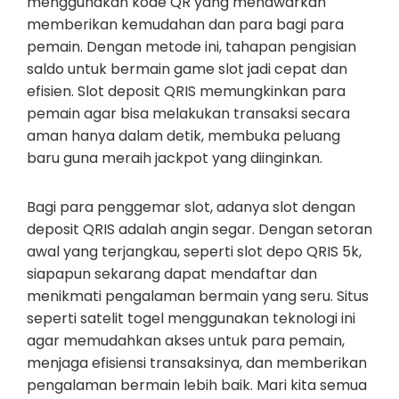
menggunakan kode QR yang menawarkan
memberikan kemudahan dan para bagi para
pemain. Dengan metode ini, tahapan pengisian
saldo untuk bermain game slot jadi cepat dan
efisien. Slot deposit QRIS memungkinkan para
pemain agar bisa melakukan transaksi secara
aman hanya dalam detik, membuka peluang
baru guna meraih jackpot yang diinginkan.
Bagi para penggemar slot, adanya slot dengan
deposit QRIS adalah angin segar. Dengan setoran
awal yang terjangkau, seperti slot depo QRIS 5k,
siapapun sekarang dapat mendaftar dan
menikmati pengalaman bermain yang seru. Situs
seperti satelit togel menggunakan teknologi ini
agar memudahkan akses untuk para pemain,
menjaga efisiensi transaksinya, dan memberikan
pengalaman bermain lebih baik. Mari kita semua