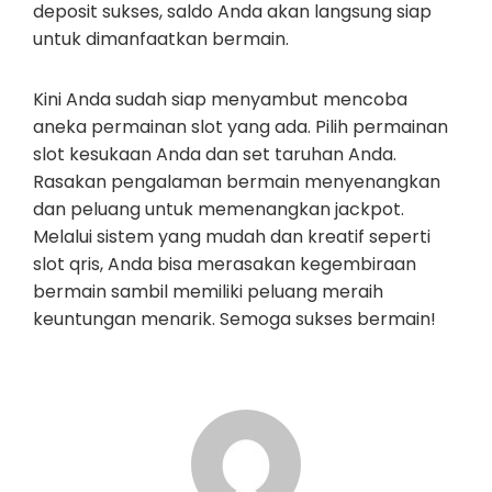
deposit sukses, saldo Anda akan langsung siap
untuk dimanfaatkan bermain.
Kini Anda sudah siap menyambut mencoba
aneka permainan slot yang ada. Pilih permainan
slot kesukaan Anda dan set taruhan Anda.
Rasakan pengalaman bermain menyenangkan
dan peluang untuk memenangkan jackpot.
Melalui sistem yang mudah dan kreatif seperti
slot qris, Anda bisa merasakan kegembiraan
bermain sambil memiliki peluang meraih
keuntungan menarik. Semoga sukses bermain!