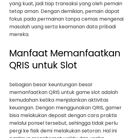
yang kuat, jadi tiap transaksi yang oleh pemain
tetap aman. Dengan demikian, pemain dapat
fokus pada permainan tanpa cemas mengenai
masalah uang serta keamanan data pribadi
mereka.
Manfaat Memanfaatkan
QRIS untuk Slot
Sebagian besar keuntungan besar
memanfaatkan QRIS untuk game slot adalah
kemudahan ketika menjalankan aktivitas
keuangan. Dengan menggunakan QRIS, gamer
bisa melakukan deposit dengan cara praktis
melalui ponsel tersebut, sehingga tidak perlu
pergi ke fisik demi melakukan setoran. Hal ini