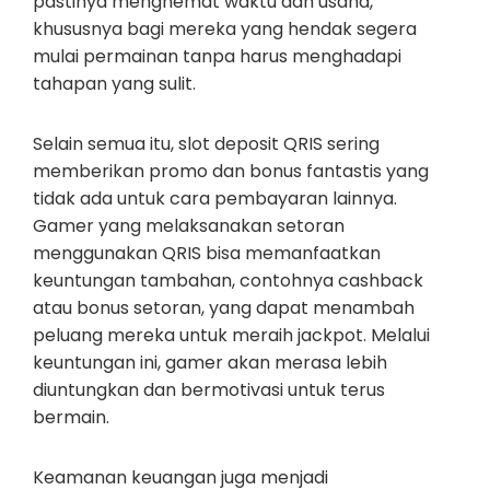
pastinya menghemat waktu dan usaha,
khususnya bagi mereka yang hendak segera
mulai permainan tanpa harus menghadapi
tahapan yang sulit.
Selain semua itu, slot deposit QRIS sering
memberikan promo dan bonus fantastis yang
tidak ada untuk cara pembayaran lainnya.
Gamer yang melaksanakan setoran
menggunakan QRIS bisa memanfaatkan
keuntungan tambahan, contohnya cashback
atau bonus setoran, yang dapat menambah
peluang mereka untuk meraih jackpot. Melalui
keuntungan ini, gamer akan merasa lebih
diuntungkan dan bermotivasi untuk terus
bermain.
Keamanan keuangan juga menjadi