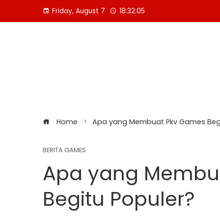
Skip
Friday, August 7
18:32:06
to
content
Home
Apa yang Membuat Pkv Games Begi
BERITA GAMES
Apa yang Membu
Begitu Populer?