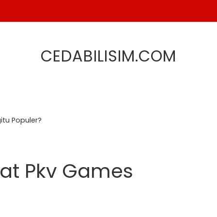
CEDABILISIM.COM
tu Populer?
at Pkv Games