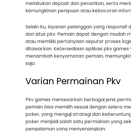
melakukan deposit dan penarikan, serta men
kemungkinan penipuan atau kebocoran inform
Selain itu, layanan pelanggan yang responsif
dari situs pkv. Pemain dapat dengan mudah 
atau memiliki pertanyaan seputar proses log
ditawarkan. Ketersediaan aplikasi pkv games
menambah kenyamanan pemain, memungkinka
saja.
Varian Permainan Pkv
Pkv games menawarkan berbagai jenis perma
pemain bisa memilih sesuai dengan selera mer
poker, yang menguji strategi dan keberuntu
poker menjadi salah satu permainan yang seka
pengalaman yang menyenangkan.