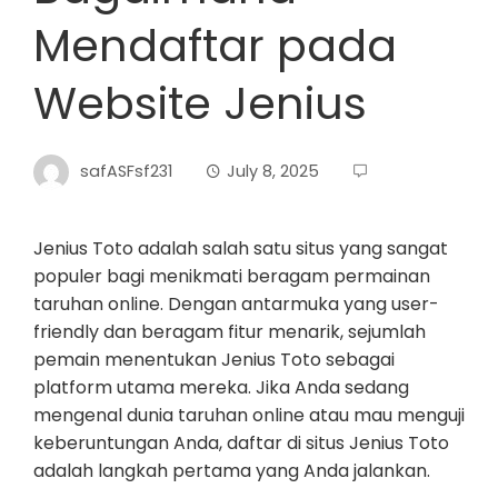
Mendaftar pada
Website Jenius
safASFsf231
July 8, 2025
Jenius Toto adalah salah satu situs yang sangat
populer bagi menikmati beragam permainan
taruhan online. Dengan antarmuka yang user-
friendly dan beragam fitur menarik, sejumlah
pemain menentukan Jenius Toto sebagai
platform utama mereka. Jika Anda sedang
mengenal dunia taruhan online atau mau menguji
keberuntungan Anda, daftar di situs Jenius Toto
adalah langkah pertama yang Anda jalankan.