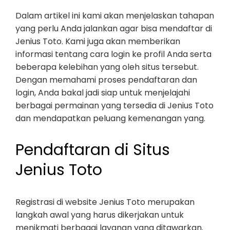
Dalam artikel ini kami akan menjelaskan tahapan
yang perlu Anda jalankan agar bisa mendaftar di
Jenius Toto. Kami juga akan memberikan
informasi tentang cara login ke profil Anda serta
beberapa kelebihan yang oleh situs tersebut.
Dengan memahami proses pendaftaran dan
login, Anda bakal jadi siap untuk menjelajahi
berbagai permainan yang tersedia di Jenius Toto
dan mendapatkan peluang kemenangan yang.
Pendaftaran di Situs
Jenius Toto
Registrasi di website Jenius Toto merupakan
langkah awal yang harus dikerjakan untuk
menikmati berbagai layanan yang ditawarkan.