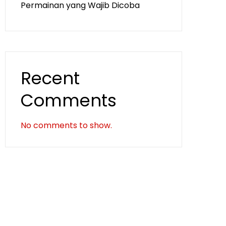
Permainan yang Wajib Dicoba
Recent
Comments
No comments to show.