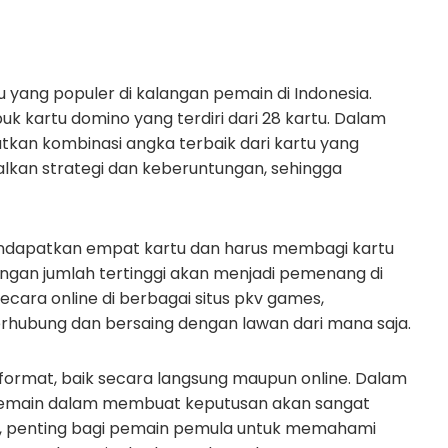
u yang populer di kalangan pemain di Indonesia.
 kartu domino yang terdiri dari 28 kartu. Dalam
kan kombinasi angka terbaik dari kartu yang
alkan strategi dan keberuntungan, sehingga
endapatkan empat kartu dan harus membagi kartu
ngan jumlah tertinggi akan menjadi pemenang di
secara online di berbagai situs pkv games,
hubung dan bersaing dengan lawan dari mana saja.
format, baik secara langsung maupun online. Dalam
 pemain dalam membuat keputusan akan sangat
tu, penting bagi pemain pemula untuk memahami