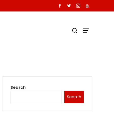
Search
Search