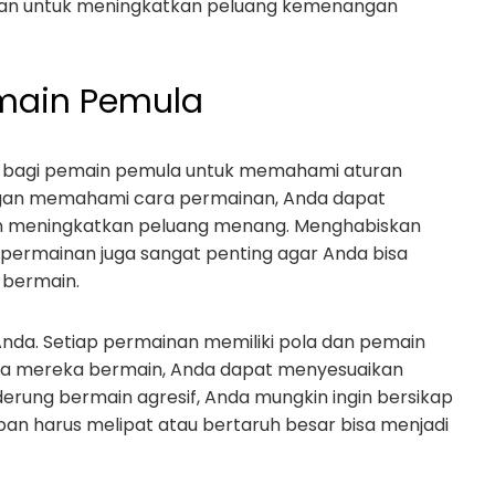
nakan untuk meningkatkan peluang kemenangan
emain Pemula
ng bagi pemain pemula untuk memahami aturan
ngan memahami cara permainan, Anda dapat
an meningkatkan peluang menang. Menghabiskan
m permainan juga sangat penting agar Anda bisa
 bermain.
Anda. Setiap permainan memiliki pola dan pemain
a mereka bermain, Anda dapat menyesuaikan
enderung bermain agresif, Anda mungkin ingin bersikap
apan harus melipat atau bertaruh besar bisa menjadi