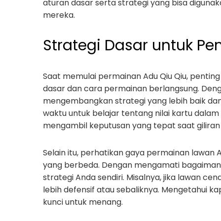
aturan dasar serta strategi yang bisa digu
mereka.
Strategi Dasar untuk P
Saat memulai permainan Adu Qiu Qiu, penti
dasar dan cara permainan berlangsung. De
mengembangkan strategi yang lebih baik d
waktu untuk belajar tentang nilai kartu dala
mengambil keputusan yang tepat saat giliran
Selain itu, perhatikan gaya permainan lawan 
yang berbeda. Dengan mengamati bagaiman
strategi Anda sendiri. Misalnya, jika lawan c
lebih defensif atau sebaliknya. Mengetahui k
kunci untuk menang.