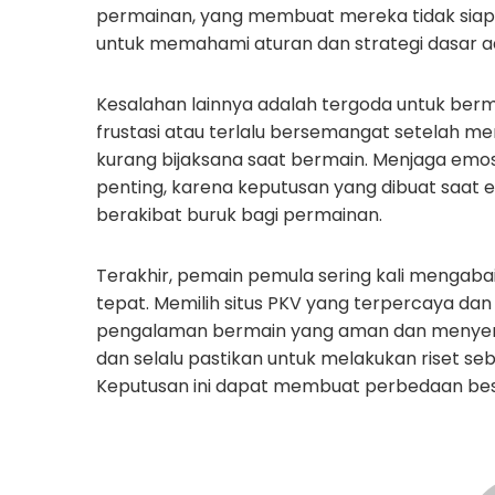
permainan, yang membuat mereka tidak siap 
untuk memahami aturan dan strategi dasar ad
Kesalahan lainnya adalah tergoda untuk ber
frustasi atau terlalu bersemangat setelah 
kurang bijaksana saat bermain. Menjaga emos
penting, karena keputusan yang dibuat saat e
berakibat buruk bagi permainan.
Terakhir, pemain pemula sering kali mengabai
tepat. Memilih situs PKV yang terpercaya dan 
pengalaman bermain yang aman dan menyena
dan selalu pastikan untuk melakukan riset s
Keputusan ini dapat membuat perbedaan be