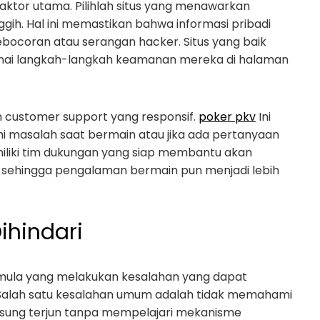
faktor utama. Pilihlah situs yang menawarkan
gih. Hal ini memastikan bahwa informasi pribadi
ebocoran atau serangan hacker. Situs yang baik
nai langkah-langkah keamanan mereka di halaman
n customer support yang responsif.
poker pkv
Ini
 masalah saat bermain atau jika ada pertanyaan
emiliki tim dukungan yang siap membantu akan
 sehingga pengalaman bermain pun menjadi lebih
ihindari
emula yang melakukan kesalahan yang dapat
Salah satu kesalahan umum adalah tidak memahami
gsung terjun tanpa mempelajari mekanisme