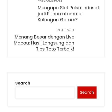
PREVIOUS POST
Mengapa Slot Pulsa Indosat
jadi Pilihan utama di
Kalangan Gamer?
NEXT POST
Menang Besar dengan Live
Macau: Hasil Langsung dan
Tips Toto Terbaik!
Search
Search