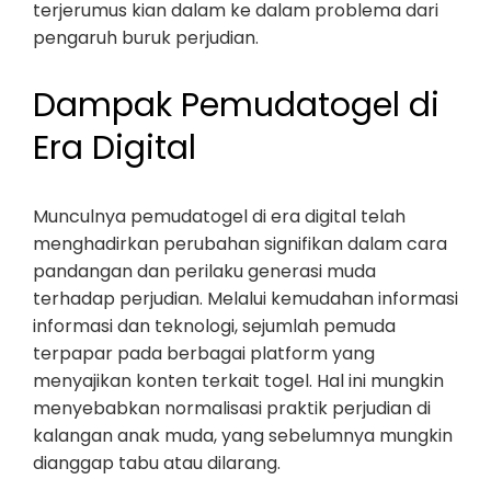
terjerumus kian dalam ke dalam problema dari
pengaruh buruk perjudian.
Dampak Pemudatogel di
Era Digital
Munculnya pemudatogel di era digital telah
menghadirkan perubahan signifikan dalam cara
pandangan dan perilaku generasi muda
terhadap perjudian. Melalui kemudahan informasi
informasi dan teknologi, sejumlah pemuda
terpapar pada berbagai platform yang
menyajikan konten terkait togel. Hal ini mungkin
menyebabkan normalisasi praktik perjudian di
kalangan anak muda, yang sebelumnya mungkin
dianggap tabu atau dilarang.