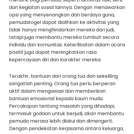
dan kegiatan sosial lainnya. Dengan menawarkan
opsi yang menyenangkan dan berdaya guna,
pemudatogel dapat dialihkan ke aktivitas yang
tidak hanya menghindarkan mereka dari judi,
tetapi juga membantu mereka tumbuh secara
individu dan komunitas. Keterlibatan dalam acara
positif juga dapat meningkatkan rasa
kepercayaan diri dan karakter mereka.
Terakhir, bantuan dari orang tua dan sekeliling
sangatlah penting. Orang tua perlu berperan
aktif dalam mengawasi dan memberikan
bantuan emosional kepada kaum muda.
Percakapan tentang masalah yang dihadapi,
termasuk godaan untuk berjudi, akan membantu
pemuda merasa lebih diakui dan dimengerti.
Dengan pendekatan kerjasama antara keluarga,