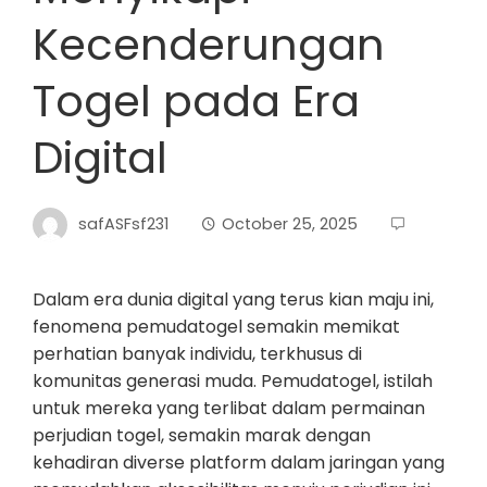
Kecenderungan
Togel pada Era
Digital
safASFsf231
October 25, 2025
Dalam era dunia digital yang terus kian maju ini,
fenomena pemudatogel semakin memikat
perhatian banyak individu, terkhusus di
komunitas generasi muda. Pemudatogel, istilah
untuk mereka yang terlibat dalam permainan
perjudian togel, semakin marak dengan
kehadiran diverse platform dalam jaringan yang