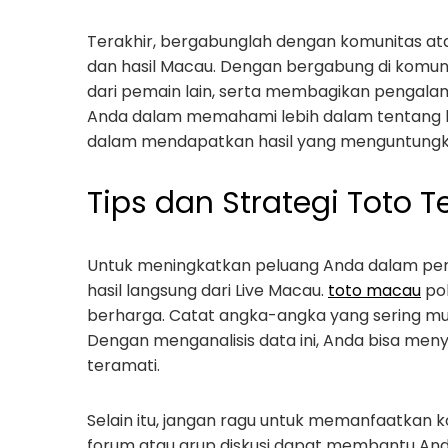
Terakhir, bergabunglah dengan komunitas at
dan hasil Macau. Dengan bergabung di komunit
dari pemain lain, serta membagikan pengala
Anda dalam memahami lebih dalam tentang l
dalam mendapatkan hasil yang menguntungk
Tips dan Strategi Toto T
Untuk meningkatkan peluang Anda dalam per
hasil langsung dari Live Macau.
toto macau
po
berharga. Catat angka-angka yang sering mun
Dengan menganalisis data ini, Anda bisa me
teramati.
Selain itu, jangan ragu untuk memanfaatkan
forum atau grup diskusi dapat membantu An