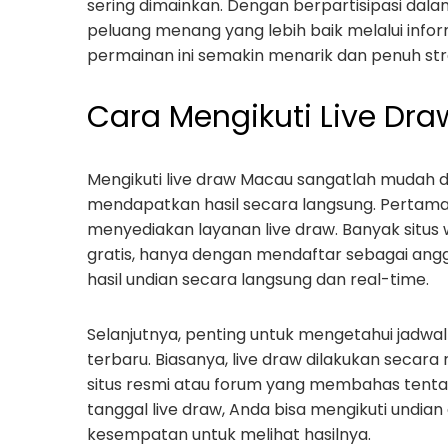
sering dimainkan. Dengan berpartisipasi dal
peluang menang yang lebih baik melalui infor
permainan ini semakin menarik dan penuh str
Cara Mengikuti Live Dr
Mengikuti live draw Macau sangatlah mudah da
mendapatkan hasil secara langsung. Pertama,
menyediakan layanan live draw. Banyak situs 
gratis, hanya dengan mendaftar sebagai ang
hasil undian secara langsung dan real-time.
Selanjutnya, penting untuk mengetahui jadwal 
terbaru. Biasanya, live draw dilakukan secara
situs resmi atau forum yang membahas tenta
tanggal live draw, Anda bisa mengikuti undia
kesempatan untuk melihat hasilnya.