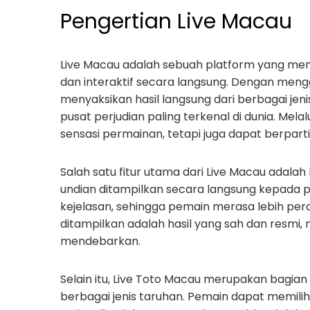
Pengertian Live Macau
Live Macau adalah sebuah platform yang m
dan interaktif secara langsung. Dengan men
menyaksikan hasil langsung dari berbagai jeni
pusat perjudian paling terkenal di dunia. Mel
sensasi permainan, tetapi juga dapat berpart
Salah satu fitur utama dari Live Macau adalah
undian ditampilkan secara langsung kepada p
kejelasan, sehingga pemain merasa lebih per
ditampilkan adalah hasil yang sah dan resmi
mendebarkan.
Selain itu, Live Toto Macau merupakan bagia
berbagai jenis taruhan. Pemain dapat memilih