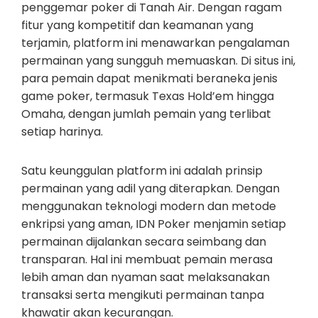
penggemar poker di Tanah Air. Dengan ragam
fitur yang kompetitif dan keamanan yang
terjamin, platform ini menawarkan pengalaman
permainan yang sungguh memuaskan. Di situs ini,
para pemain dapat menikmati beraneka jenis
game poker, termasuk Texas Hold’em hingga
Omaha, dengan jumlah pemain yang terlibat
setiap harinya.
Satu keunggulan platform ini adalah prinsip
permainan yang adil yang diterapkan. Dengan
menggunakan teknologi modern dan metode
enkripsi yang aman, IDN Poker menjamin setiap
permainan dijalankan secara seimbang dan
transparan. Hal ini membuat pemain merasa
lebih aman dan nyaman saat melaksanakan
transaksi serta mengikuti permainan tanpa
khawatir akan kecurangan.