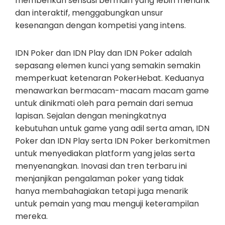
memberikan sensasi bermain yang lebih menarik
dan interaktif, menggabungkan unsur
kesenangan dengan kompetisi yang intens.
IDN Poker dan IDN Play dan IDN Poker adalah
sepasang elemen kunci yang semakin semakin
memperkuat ketenaran PokerHebat. Keduanya
menawarkan bermacam-macam macam game
untuk dinikmati oleh para pemain dari semua
lapisan. Sejalan dengan meningkatnya
kebutuhan untuk game yang adil serta aman, IDN
Poker dan IDN Play serta IDN Poker berkomitmen
untuk menyediakan platform yang jelas serta
menyenangkan. Inovasi dan tren terbaru ini
menjanjikan pengalaman poker yang tidak
hanya membahagiakan tetapi juga menarik
untuk pemain yang mau menguji keterampilan
mereka.