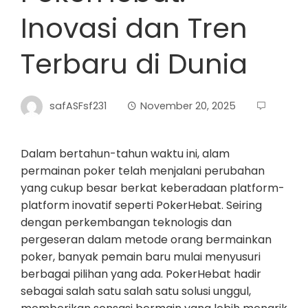
Inovasi dan Tren
Terbaru di Dunia
safASFsf231
November 20, 2025
Dalam bertahun-tahun waktu ini, alam
permainan poker telah menjalani perubahan
yang cukup besar berkat keberadaan platform-
platform inovatif seperti PokerHebat. Seiring
dengan perkembangan teknologis dan
pergeseran dalam metode orang bermainkan
poker, banyak pemain baru mulai menyusuri
berbagai pilihan yang ada. PokerHebat hadir
sebagai salah satu salah satu solusi unggul,