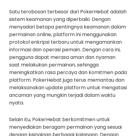
Satu terobosan terbesar dari PokerHebat adalah
sistem keamanan yang diperbaiki. Dengan
menyadari betapa pentingnya keamanan dalam
permainan online, platform ini menggunakan
protokol enkripsi terbaru untuk mengamankan
informasi dan operasi pemain. Dengan cara ini,
pengguna dapat merasa aman dan nyaman
saat melakukan permainan, sehingga
meningkatkan rasa percaya dan komitmen pada
platform. PokerHebat juga terus memantau dan
melaksanakan update platform untuk mengatasi
ancaman yang mungkin terjadi dalam waktu
nyata.
Selain itu, PokerHebat berkomitmen untuk
menyediakan beragam permainan yang sesuai
dengan keinginan berbagai kalangan. Dengan