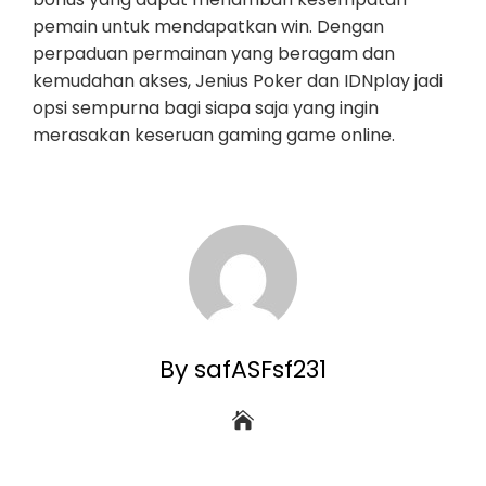
pemain untuk mendapatkan win. Dengan
perpaduan permainan yang beragam dan
kemudahan akses, Jenius Poker dan IDNplay jadi
opsi sempurna bagi siapa saja yang ingin
merasakan keseruan gaming game online.
By safASFsf231