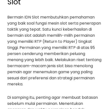
Slot
Bermain IDN Slot membutuhkan pemahaman
yang baik soal fungsi mesin slot serta penerapan
taktik yang tepat. Satu kunci keberhasilan di
bermain slot adalah memilih-milih permainan
yang memiliki RTP (Return to Player) tingkat
tinggi. Permainan yang memiliki RTP di atas 95
persen cenderung memberikan peluang
menang yang lebih baik. Melakukan riset tentang
bermacam-macam jenis slot bisa menolong
pemain agar menemukan game yang paling
sesuai dari preferensi dan strategi permainan
mereka.
Di samping itu, penting agar membuat batasan
sebelum mulai permainan. Menentukan