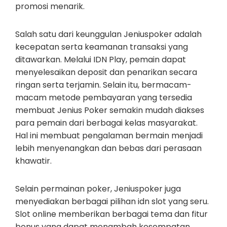
promosi menarik.
Salah satu dari keunggulan Jeniuspoker adalah
kecepatan serta keamanan transaksi yang
ditawarkan. Melalui IDN Play, pemain dapat
menyelesaikan deposit dan penarikan secara
ringan serta terjamin. Selain itu, bermacam-
macam metode pembayaran yang tersedia
membuat Jenius Poker semakin mudah diakses
para pemain dari berbagai kelas masyarakat.
Hal ini membuat pengalaman bermain menjadi
lebih menyenangkan dan bebas dari perasaan
khawatir.
Selain permainan poker, Jeniuspoker juga
menyediakan berbagai pilihan idn slot yang seru.
Slot online memberikan berbagai tema dan fitur
bonus yang dapat menambah kesempatan