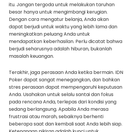
itu. Jangan tergoda untuk melakukan taruhan
besar hanya untuk mengimbangi kerugian.
Dengan cara mengatur belanja, Anda akan
dapat berjudi untuk waktu yang lebih lama dan
meningkatkan peluang Anda untuk
mendapatkan keberhasilan. Perlu dicatat bahwa
berjudi seharusnya adalah hiburan, bukanlah
masalah keuangan.
Terakhir, jaga perasaan Anda ketika bermain. IDN
Poker dapat sangat menegangkan, dan bahkan
stres perasaan dapat mempengaruhi keputusan
Anda. Usahakan untuk selalu santai dan fokus
pada rencana Anda, terlepas dari kondisi yang
sedang berlangsung. Apabila Anda merasa
frustrasi atau marah, sebaiknya berhenti
beberapa saat dan kembali saat Anda lebih siap.
Ketenangan pikiran adalah kunci untuk