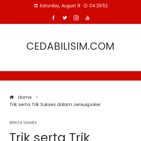
Skip
Saturday, August 8
04:29:52
to
content
CEDABILISIM.COM
Home
Trik serta Trik Sukses dalam Jeniuspoker
BERITA GAMES
Trik serta Trik