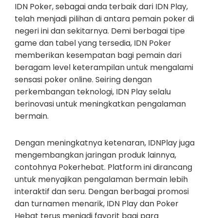
IDN Poker, sebagai anda terbaik dari IDN Play,
telah menjadi pilihan di antara pemain poker di
negeri ini dan sekitarnya. Demi berbagai tipe
game dan tabel yang tersedia, IDN Poker
memberikan kesempatan bagi pemain dari
beragam level keterampilan untuk mengalami
sensasi poker online. Seiring dengan
perkembangan teknologi, IDN Play selalu
berinovasi untuk meningkatkan pengalaman
bermain.
Dengan meningkatnya ketenaran, IDNPlay juga
mengembangkan jaringan produk lainnya,
contohnya Pokerhebat. Platform ini dirancang
untuk menyajikan pengalaman bermain lebih
interaktif dan seru. Dengan berbagai promosi
dan turnamen menarik, IDN Play dan Poker
Hebat terus menjadi favorit bagi para