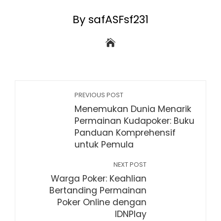
By safASFsf231
PREVIOUS POST
Menemukan Dunia Menarik
Permainan Kudapoker: Buku
Panduan Komprehensif
untuk Pemula
NEXT POST
Warga Poker: Keahlian
Bertanding Permainan
Poker Online dengan
IDNPlay