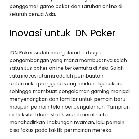
penggemar game poker dan taruhan online di
seluruh benua Asia.
Inovasi untuk IDN Poker
IDN Poker sudah mengalami berbagai
pengembangan yang mana membuatnya salah
satu situs poker online terkemuka di Asia. Salah
satu inovasi utama adalah pembuatan
antarmuka pengguna yang mudah digunakan,
sehingga membuat pengalaman gaming menjadi
menyenangkan dan familiar untuk pemain baru
maupun pemain telah berpengalaman. Tampilan
ini fleksibel dan estetik visual membantu
menghadirkan lingkungan nyaman, lalu pemain
bisa fokus pada taktik permainan mereka.