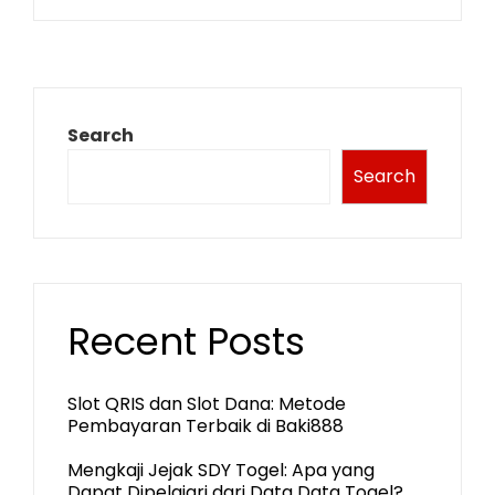
Search
Search
Recent Posts
Slot QRIS dan Slot Dana: Metode
Pembayaran Terbaik di Baki888
Mengkaji Jejak SDY Togel: Apa yang
Dapat Dipelajari dari Data Data Togel?