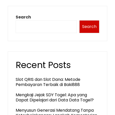
Search
Search
Recent Posts
Slot QRIS dan Slot Dana: Metode
Pembayaran Terbaik di Baki888
Mengkaji Jejak SDY Togel: Apa yang
Dapat Dipelajari dari Data Data Togel?
Menyusun Generasi Mendatang Tanpa