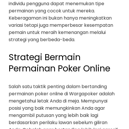
individu pengguna dapat menemukan tipe
permainan yang cocok untuk mereka.
Keberagaman ini bukan hanya meningkatkan
variasi tetapi juga memperbesar kesempatan
pemain untuk meraih kemenangan melalui
strategi yang berbeda-beda.
Strategi Bermain
Permainan Poker Online
Salah satu taktik penting dalam bertanding
permainan poker online di Wargapoker adalah
mengetahui letak Anda di meja. Mempunyai
posisi yang baik memungkinkan Anda agar
mengambil putusan yang lebih baik lagi
berdasarkan perilaku lawan sebelum giliran