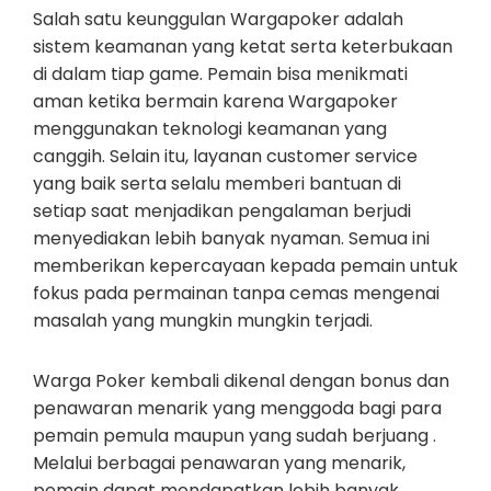
Salah satu keunggulan Wargapoker adalah
sistem keamanan yang ketat serta keterbukaan
di dalam tiap game. Pemain bisa menikmati
aman ketika bermain karena Wargapoker
menggunakan teknologi keamanan yang
canggih. Selain itu, layanan customer service
yang baik serta selalu memberi bantuan di
setiap saat menjadikan pengalaman berjudi
menyediakan lebih banyak nyaman. Semua ini
memberikan kepercayaan kepada pemain untuk
fokus pada permainan tanpa cemas mengenai
masalah yang mungkin mungkin terjadi.
Warga Poker kembali dikenal dengan bonus dan
penawaran menarik yang menggoda bagi para
pemain pemula maupun yang sudah berjuang .
Melalui berbagai penawaran yang menarik,
pemain dapat mendapatkan lebih banyak