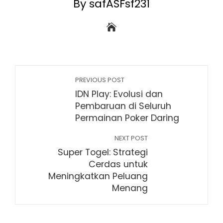
By safASFsf231
PREVIOUS POST
IDN Play: Evolusi dan
Pembaruan di Seluruh
Permainan Poker Daring
NEXT POST
Super Togel: Strategi
Cerdas untuk
Meningkatkan Peluang
Menang