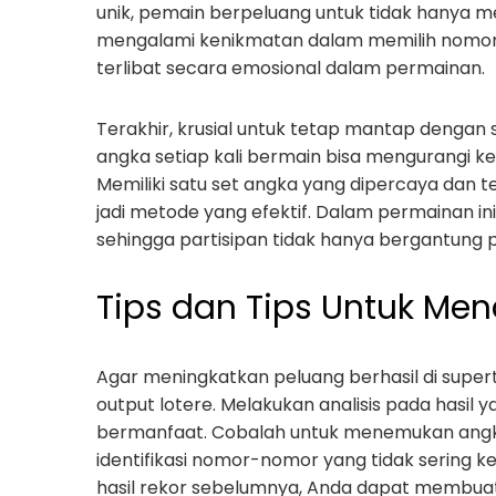
unik, pemain berpeluang untuk tidak hanya
mengalami kenikmatan dalam memilih nomor. 
terlibat secara emosional dalam permainan.
Terakhir, krusial untuk tetap mantap dengan
angka setiap kali bermain bisa mengurangi
Memiliki satu set angka yang dipercaya dan
jadi metode yang efektif. Dalam permainan in
sehingga partisipan tidak hanya bergantung
Tips dan Tips Untuk Me
Agar meningkatkan peluang berhasil di superto
output lotere. Melakukan analisis pada hasil
bermanfaat. Cobalah untuk menemukan angk
identifikasi nomor-nomor yang tidak sering k
hasil rekor sebelumnya, Anda dapat membuat p