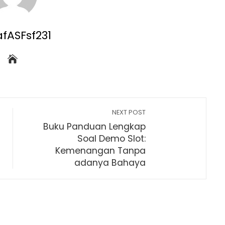
afASFsf231
NEXT POST
Buku Panduan Lengkap
Soal Demo Slot:
Kemenangan Tanpa
adanya Bahaya