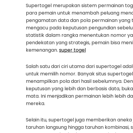
Supertogel merupakan sistem permainan tog
para pemain untuk menambah peluang menang
pengamatan data dan pola permainan yang te
mengacu pada keputusan pengundian sebelu
statistik dalam rangka menentukan nomor yan
pendekatan yang strategis, pemain bisa me
kemenangan.
super togel
Salah satu dari ciri utama dari supertogel a
untuk memilih nomor. Banyak situs supertogel
menampilkan pola dari hasil sebelumnya. D
keputusan yang lebih dan berbasis data, b
mata. Ini menjadikan permainan lebih lebih d
mereka.
Selain itu, supertogel juga memberikan aneka j
taruhan langsung hingga taruhan kombinasi, 