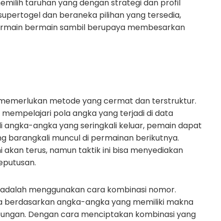
ilih taruhan yang dengan strategi dan profil
upertogel dan beraneka pilihan yang tersedia,
rmain bermain sambil berupaya membesarkan
memerlukan metode yang cermat dan terstruktur.
 mempelajari pola angka yang terjadi di data
angka-angka yang seringkali keluar, pemain dapat
barangkali muncul di permainan berikutnya.
 akan terus, namun taktik ini bisa menyediakan
eputusan.
a adalah menggunakan cara kombinasi nomor.
 berdasarkan angka-angka yang memiliki makna
untungan. Dengan cara menciptakan kombinasi yang