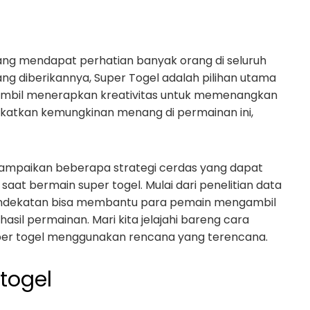
 yang mendapat perhatian banyak orang di seluruh
ang diberikannya, Super Togel adalah pilihan utama
ambil menerapkan kreativitas untuk memenangkan
gkatkan kemungkinan menang di permainan ini,
yampaikan beberapa strategi cerdas yang dapat
at bermain super togel. Mulai dari penelitian data
ndekatan bisa membantu para pemain mengambil
sil permainan. Mari kita jelajahi bareng cara
r togel menggunakan rencana yang terencana.
togel