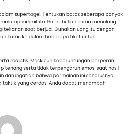
dalam supertogel. Tentukan batas seberapa banyak
 melampaui limit itu. Hal ini bukan cuma menolong
 tekanan saat berjudi. Gunakan uang itu dengan
han kamu ke dalam beberapa tiket untuk
serta realistis. Meskipun keberuntungan berperan
ap tenang serta tidak terpengaruh emosi saat hasil
ain dan ingatlah bahwa permainan ini seharusnya
rta taktik yang cerdas, Anda dapat menambah