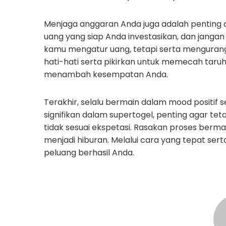
Menjaga anggaran Anda juga adalah penting 
uang yang siap Anda investasikan, dan jangan
kamu mengatur uang, tetapi serta mengurangi
hati-hati serta pikirkan untuk memecah taru
menambah kesempatan Anda.
Terakhir, selalu bermain dalam mood positif 
signifikan dalam supertogel, penting agar tet
tidak sesuai ekspetasi. Rasakan proses berm
menjadi hiburan. Melalui cara yang tepat se
peluang berhasil Anda.