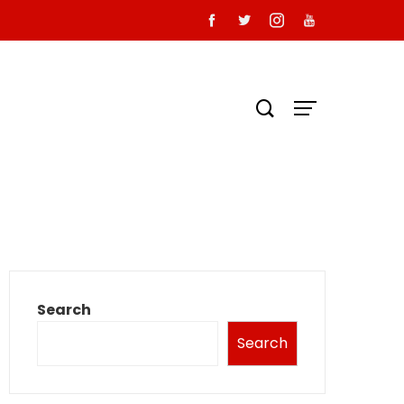
Search
Search